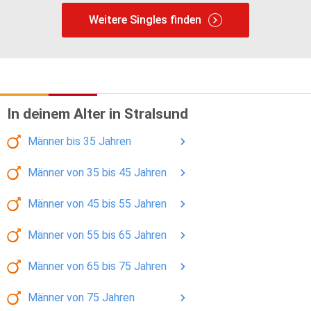
Weitere Singles finden
In deinem Alter in Stralsund
Männer
bis 35
Jahren
Männer
von 35 bis 45
Jahren
Männer
von 45 bis 55
Jahren
Männer
von 55 bis 65
Jahren
Männer
von 65 bis 75
Jahren
Männer
von 75
Jahren