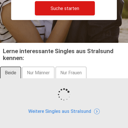
Suche starten
Lerne interessante Singles aus Stralsund
kennen:
Beide
Nur Männer
Nur Frauen
Weitere Singles aus Stralsund