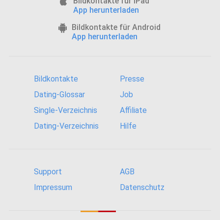
Bildkontakte für iPad
App herunterladen
Bildkontakte für Android
App herunterladen
Bildkontakte
Presse
Dating-Glossar
Job
Single-Verzeichnis
Affiliate
Dating-Verzeichnis
Hilfe
Support
AGB
Impressum
Datenschutz