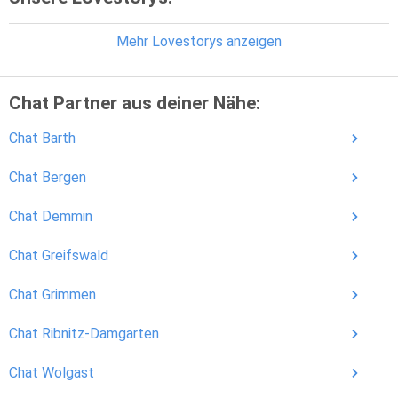
Mehr Lovestorys anzeigen
Chat Partner aus deiner Nähe:
Chat Barth
Chat Bergen
Chat Demmin
Chat Greifswald
Chat Grimmen
Chat Ribnitz-Damgarten
Chat Wolgast