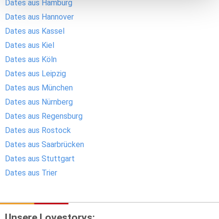
Dates aus Hamburg
Dates aus Hannover
Dates aus Kassel
Dates aus Kiel
Dates aus Köln
Dates aus Leipzig
Dates aus München
Dates aus Nürnberg
Dates aus Regensburg
Dates aus Rostock
Dates aus Saarbrücken
Dates aus Stuttgart
Dates aus Trier
Unsere Lovestorys: