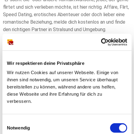
flirtet und sich verlieben möchte, ist hier richtig. Affäre, Flirt,
Speed Dating, erotisches Abenteuer oder doch lieber eine
romantische Beziehung, melde dich kostenlos an und finde
den richtigen Partner in Stralsund und Umgebung.
Wir respektieren deine Privatsphäre
Wir nutzen Cookies auf unserer Webseite. Einige von
ihnen sind notwendig, um unseren Service überhaupt
bereitstellen zu können, während andere uns helfen,
diese Webseite und ihre Erfahrung für dich zu
verbessern.
Gratis Anmeldung in wenigen Schritten.
Flirte mit über 4 Mio. Singles!
Einwilligungsauswahl
Notwendig