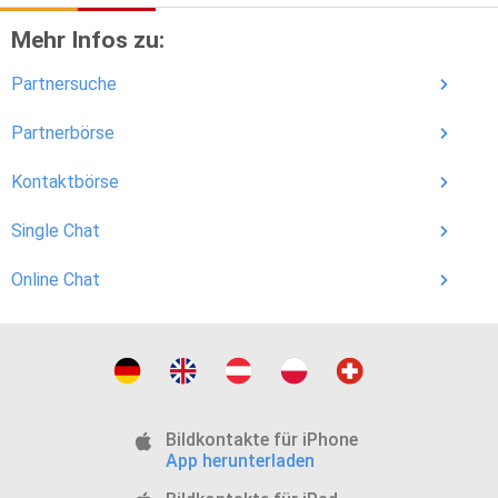
Mehr Infos zu:
Partnersuche
Partnerbörse
Kontaktbörse
Single Chat
Online Chat
Bildkontakte für iPhone
App herunterladen