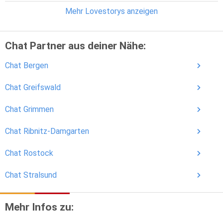
Mehr Lovestorys anzeigen
Chat Partner aus deiner Nähe:
Chat Bergen
Chat Greifswald
Chat Grimmen
Chat Ribnitz-Damgarten
Chat Rostock
Chat Stralsund
Mehr Infos zu: