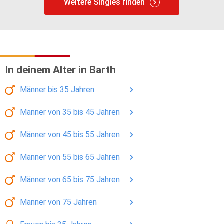
Weitere Singles finden
In deinem Alter in Barth
Männer
bis 35
Jahren
Männer
von 35 bis 45
Jahren
Männer
von 45 bis 55
Jahren
Männer
von 55 bis 65
Jahren
Männer
von 65 bis 75
Jahren
Männer
von 75
Jahren