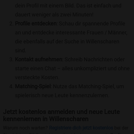
dein Profil mit einem Bild. Das ist einfach und
dauert weniger als zwei Minuten!
Profile entdecken
: Schau dir spannende Profile
an und entdecke interessante Frauen / Männer,
die ebenfalls auf der Suche in Willenscharen
sind.
Kontakt aufnehmen
: Schreib Nachrichten oder
starte einen Chat – alles unkompliziert und ohne
versteckte Kosten.
Matching-Spiel
: Nutze das Matching-Spiel, um
spielerisch neue Leute kennenzulernen.
Jetzt kostenlos anmelden und neue Leute
kennenlernen in Willenscharen
Warum noch warten?
Registriere dich jetzt kostenlos
bei der