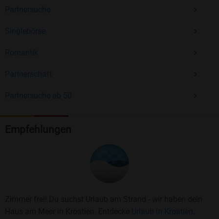
Partnersuche
Singlebörse
Romantik
Partnerschaft
Partnersuche ab 50
Empfehlungen
Zimmer frei! Du suchst Urlaub am Strand - wir haben dein
Haus am Meer in Kroatien. Entdecke
Urlaub in Kroatien.