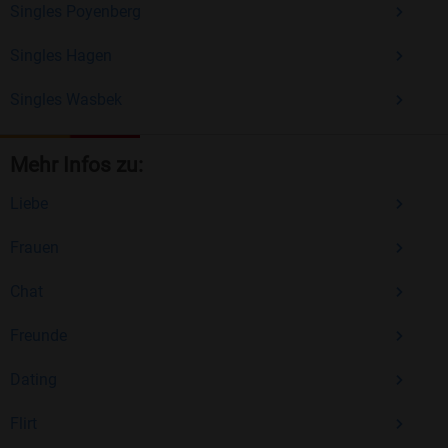
Singles Poyenberg
Singles Hagen
Singles Wasbek
Mehr Infos zu:
Liebe
Frauen
Chat
Freunde
Dating
Flirt