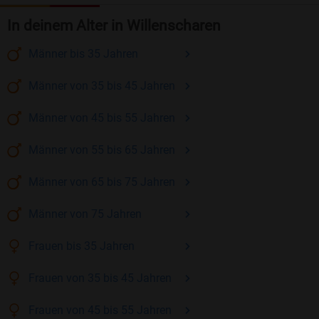
In deinem Alter in Willenscharen
Männer
bis 35
Jahren
Männer
von 35 bis 45
Jahren
Männer
von 45 bis 55
Jahren
Männer
von 55 bis 65
Jahren
Männer
von 65 bis 75
Jahren
Männer
von 75
Jahren
Frauen
bis 35
Jahren
Frauen
von 35 bis 45
Jahren
Frauen
von 45 bis 55
Jahren