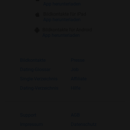
App herunterladen
Bildkontakte für iPad
App herunterladen
Bildkontakte für Android
App herunterladen
Bildkontakte
Presse
Dating-Glossar
Job
Single-Verzeichnis
Affiliate
Dating-Verzeichnis
Hilfe
Support
AGB
Impressum
Datenschutz