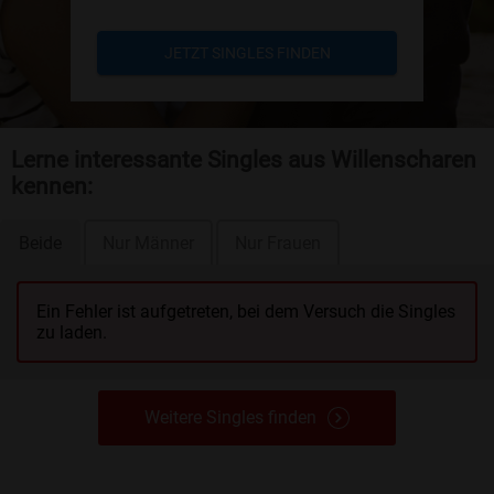
JETZT SINGLES FINDEN
Lerne interessante Singles aus Willenscharen
kennen:
Beide
Nur Männer
Nur Frauen
Ein Fehler ist aufgetreten, bei dem Versuch die Singles
zu laden.
Weitere Singles finden