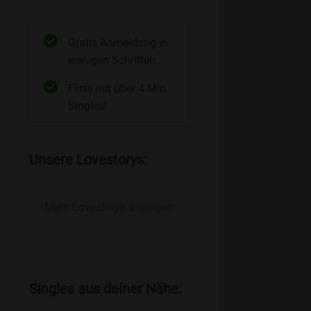
Gratis Anmeldung in
wenigen Schritten.
Flirte mit über 4 Mio.
Singles!
Unsere Lovestorys:
Mehr Lovestorys anzeigen
Singles aus deiner Nähe: