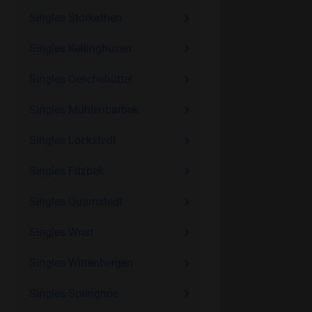
Singles Störkathen
Singles Kellinghusen
Singles Oeschebüttel
Singles Mühlenbarbek
Singles Lockstedt
Singles Fitzbek
Singles Quarnstedt
Singles Wrist
Singles Wittenbergen
Singles Springhoe