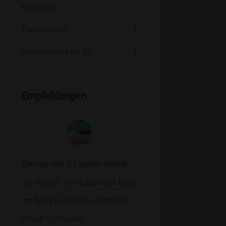
Romantik
Partnerschaft
Partnersuche ab 50
Empfehlungen
Zimmer frei! Du suchst Urlaub
am Strand - wir haben dein Haus
am Meer in Kroatien. Entdecke
Urlaub in Kroatien.