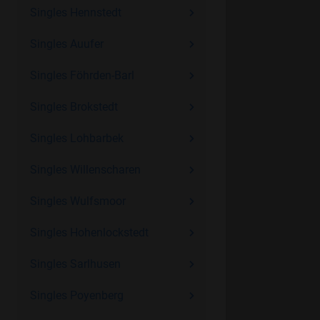
Singles Hennstedt
Singles Auufer
Singles Föhrden-Barl
Singles Brokstedt
Singles Lohbarbek
Singles Willenscharen
Singles Wulfsmoor
Singles Hohenlockstedt
Singles Sarlhusen
Singles Poyenberg