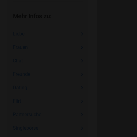
Mehr Infos zu:
Liebe
Frauen
Chat
Freunde
Dating
Flirt
Partnersuche
Singlebörse