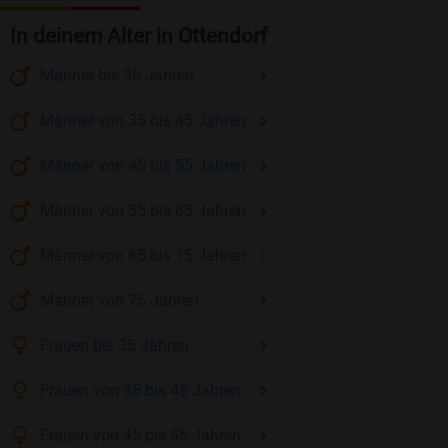
In deinem Alter in Ottendorf
Männer
bis 35
Jahren
Männer
von 35 bis 45
Jahren
Männer
von 45 bis 55
Jahren
Männer
von 55 bis 65
Jahren
Männer
von 65 bis 75
Jahren
Männer
von 75
Jahren
Frauen
bis 35
Jahren
Frauen
von 35 bis 45
Jahren
Frauen
von 45 bis 55
Jahren