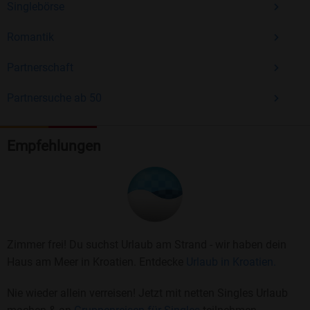
Singlebörse
Romantik
Partnerschaft
Partnersuche ab 50
Empfehlungen
Zimmer frei! Du suchst Urlaub am Strand - wir haben dein
Haus am Meer in Kroatien. Entdecke
Urlaub in Kroatien.
Nie wieder allein verreisen! Jetzt mit netten Singles Urlaub