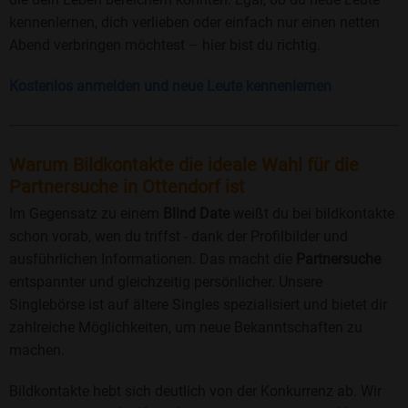
kennenlernen, dich verlieben oder einfach nur einen netten
Abend verbringen möchtest – hier bist du richtig.
Kostenlos anmelden und neue Leute kennenlernen
Warum Bildkontakte die ideale Wahl für die
Partnersuche in Ottendorf ist
Im Gegensatz zu einem
Blind Date
weißt du bei bildkontakte
schon vorab, wen du triffst - dank der Profilbilder und
ausführlichen Informationen. Das macht die
Partnersuche
entspannter und gleichzeitig persönlicher. Unsere
Singlebörse ist auf ältere Singles spezialisiert und bietet dir
zahlreiche Möglichkeiten, um neue Bekanntschaften zu
machen.
Bildkontakte hebt sich deutlich von der Konkurrenz ab. Wir