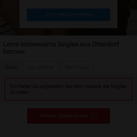
JETZT SINGLES FINDEN
Lerne interessante Singles aus Ottendorf
kennen:
Beide
Nur Männer
Nur Frauen
Ein Fehler ist aufgetreten, bei dem Versuch die Singles
zu laden.
Weitere Singles finden