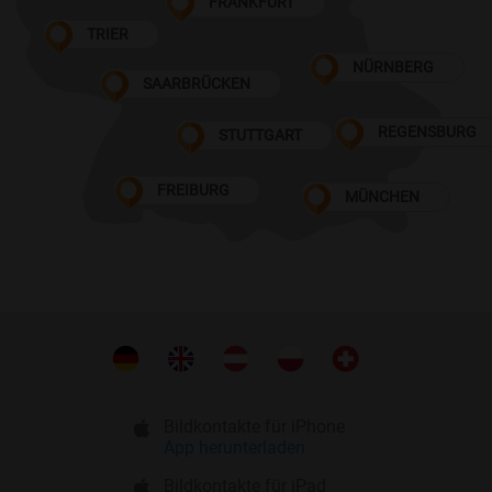
FRANKFURT
TRIER
NÜRNBERG
SAARBRÜCKEN
REGENSBURG
STUTTGART
FREIBURG
MÜNCHEN
Bildkontakte für iPhone
App herunterladen
Bildkontakte für iPad