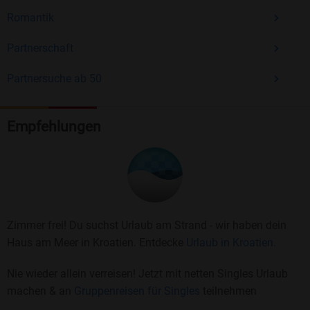
Romantik
Partnerschaft
Partnersuche ab 50
Empfehlungen
Zimmer frei! Du suchst Urlaub am Strand - wir haben dein
Haus am Meer in Kroatien. Entdecke
Urlaub in Kroatien.
Nie wieder allein verreisen! Jetzt mit netten Singles Urlaub
machen & an
Gruppenreisen für Singles
teilnehmen