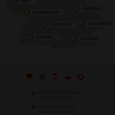
TRIER
NÜRNBERG
SAARBRÜCKEN
REGENSBURG
STUTTGART
FREIBURG
MÜNCHEN
Bildkontakte für iPhone
App herunterladen
Bildkontakte für iPad
App herunterladen