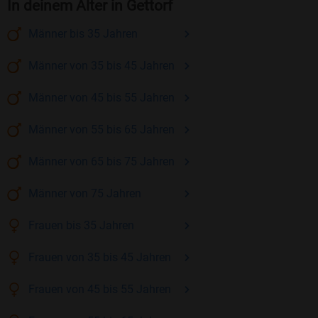
In deinem Alter in Gettorf
Männer
bis 35
Jahren
Männer
von 35 bis 45
Jahren
Männer
von 45 bis 55
Jahren
Männer
von 55 bis 65
Jahren
Männer
von 65 bis 75
Jahren
Männer
von 75
Jahren
Frauen
bis 35
Jahren
Frauen
von 35 bis 45
Jahren
Frauen
von 45 bis 55
Jahren