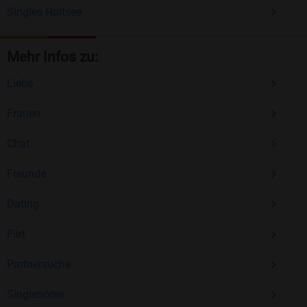
Singles Holtsee
Mehr Infos zu:
Liebe
Frauen
Chat
Freunde
Dating
Flirt
Partnersuche
Singlebörse