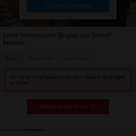
JETZT SINGLES FINDEN
Lerne interessante Singles aus Gettorf
kennen:
Beide
Nur Männer
Nur Frauen
Ein Fehler ist aufgetreten, bei dem Versuch die Singles
zu laden.
Weitere Singles finden