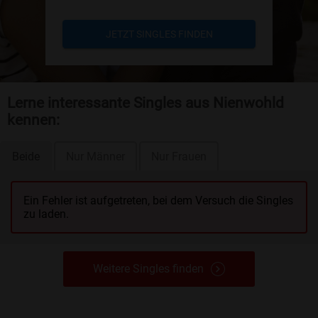
JETZT SINGLES FINDEN
Lerne interessante Singles aus Nienwohld
kennen:
Beide
Nur Männer
Nur Frauen
Ein Fehler ist aufgetreten, bei dem Versuch die Singles
zu laden.
Weitere Singles finden