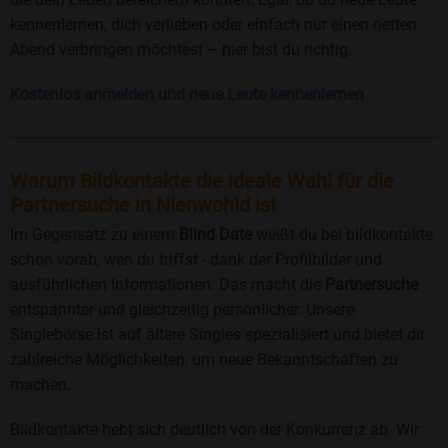
kennenlernen, dich verlieben oder einfach nur einen netten
Abend verbringen möchtest – hier bist du richtig.
Kostenlos anmelden und neue Leute kennenlernen
Warum Bildkontakte die ideale Wahl für die
Partnersuche in Nienwohld ist
Im Gegensatz zu einem
Blind Date
weißt du bei bildkontakte
schon vorab, wen du triffst - dank der Profilbilder und
ausführlichen Informationen. Das macht die
Partnersuche
entspannter und gleichzeitig persönlicher. Unsere
Singlebörse ist auf ältere Singles spezialisiert und bietet dir
zahlreiche Möglichkeiten, um neue Bekanntschaften zu
machen.
Bildkontakte hebt sich deutlich von der Konkurrenz ab. Wir