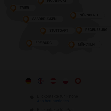
FRANKFURT
TRIER
NÜRNBERG
SAARBRÜCKEN
REGENSBURG
STUTTGART
FREIBURG
MÜNCHEN
Bildkontakte für iPhone
App herunterladen
Bildkontakte für iPad