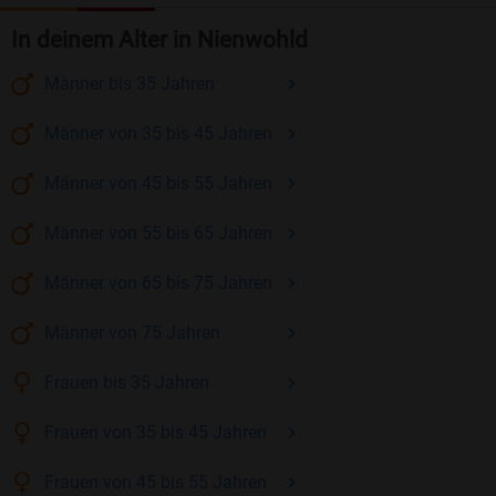
In deinem Alter in Nienwohld
Männer
bis 35
Jahren
Männer
von 35 bis 45
Jahren
Männer
von 45 bis 55
Jahren
Männer
von 55 bis 65
Jahren
Männer
von 65 bis 75
Jahren
Männer
von 75
Jahren
Frauen
bis 35
Jahren
Frauen
von 35 bis 45
Jahren
Frauen
von 45 bis 55
Jahren