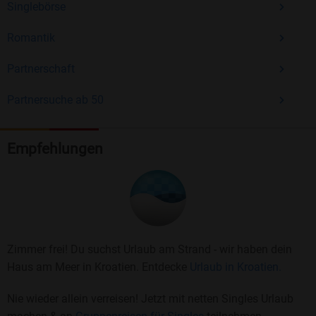
Singlebörse
Romantik
Partnerschaft
Partnersuche ab 50
Empfehlungen
Zimmer frei! Du suchst Urlaub am Strand - wir haben dein
Haus am Meer in Kroatien. Entdecke
Urlaub in Kroatien.
Nie wieder allein verreisen! Jetzt mit netten Singles Urlaub