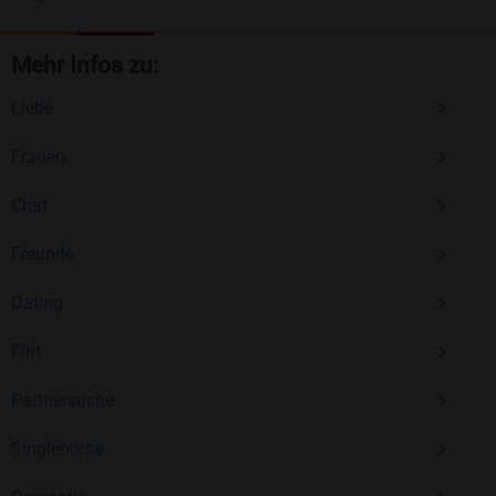
Mehr Infos zu:
Liebe
Frauen
Chat
Freunde
Dating
Flirt
Partnersuche
Singlebörse