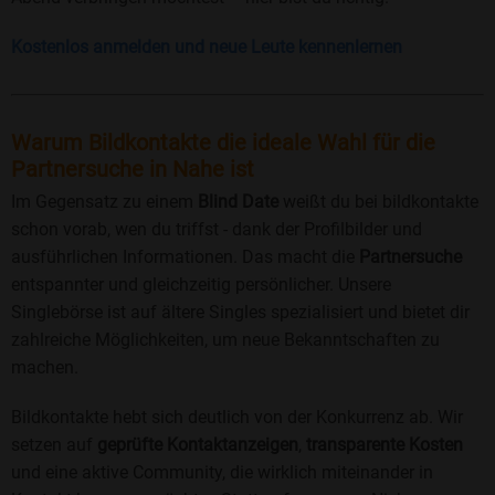
Kostenlos anmelden und neue Leute kennenlernen
Warum Bildkontakte die ideale Wahl für die
Partnersuche in Nahe ist
Im Gegensatz zu einem
Blind Date
weißt du bei bildkontakte
schon vorab, wen du triffst - dank der Profilbilder und
ausführlichen Informationen. Das macht die
Partnersuche
entspannter und gleichzeitig persönlicher. Unsere
Singlebörse ist auf ältere Singles spezialisiert und bietet dir
zahlreiche Möglichkeiten, um neue Bekanntschaften zu
machen.
Bildkontakte hebt sich deutlich von der Konkurrenz ab. Wir
setzen auf
geprüfte Kontaktanzeigen
,
transparente Kosten
und eine aktive Community, die wirklich miteinander in