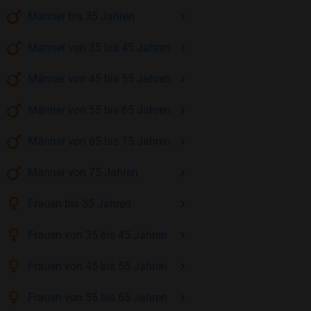
Männer
bis 35
Jahren
Männer
von 35 bis 45
Jahren
Männer
von 45 bis 55
Jahren
Männer
von 55 bis 65
Jahren
Männer
von 65 bis 75
Jahren
Männer
von 75
Jahren
Frauen
bis 35
Jahren
Frauen
von 35 bis 45
Jahren
Frauen
von 45 bis 55
Jahren
Frauen
von 55 bis 65
Jahren