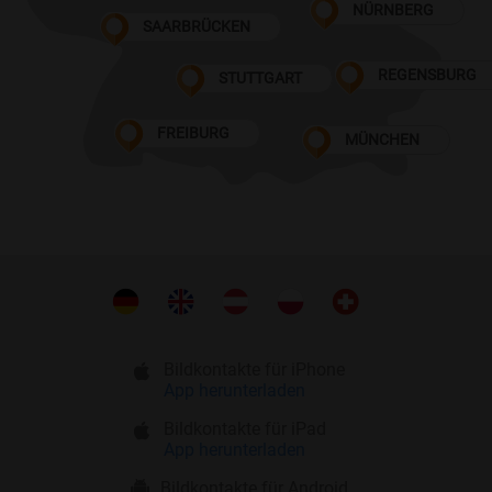
NÜRNBERG
SAARBRÜCKEN
REGENSBURG
STUTTGART
FREIBURG
MÜNCHEN
Bildkontakte für iPhone
App herunterladen
Bildkontakte für iPad
App herunterladen
Bildkontakte für Android