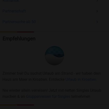
Romantik
Partnerschaft
Partnersuche ab 50
Empfehlungen
Zimmer frei! Du suchst Urlaub am Strand - wir haben dein
Haus am Meer in Kroatien. Entdecke
Urlaub in Kroatien.
Nie wieder allein verreisen! Jetzt mit netten Singles Urlaub
machen & an
Gruppenreisen für Singles
teilnehmen