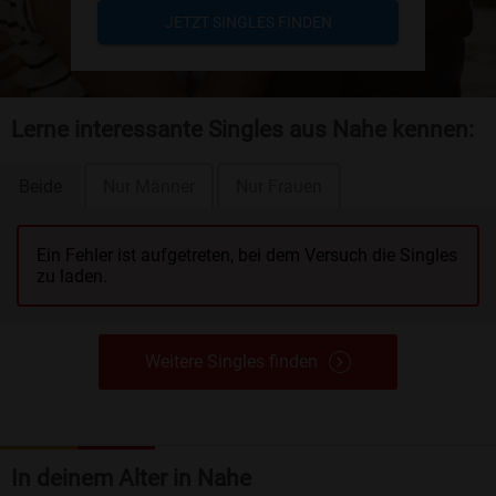
JETZT SINGLES FINDEN
Lerne interessante Singles aus Nahe kennen:
Beide
Nur Männer
Nur Frauen
Ein Fehler ist aufgetreten, bei dem Versuch die Singles
zu laden.
Weitere Singles finden
In deinem Alter in Nahe