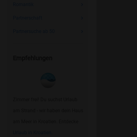
Romantik
Partnerschaft
Partnersuche ab 50
Empfehlungen
Zimmer frei! Du suchst Urlaub
am Strand - wir haben dein Haus
am Meer in Kroatien. Entdecke
Urlaub in Kroatien.