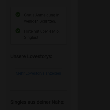
Gratis Anmeldung in
wenigen Schritten.
Flirte mit über 4 Mio.
Singles!
Unsere Lovestorys:
Mehr Lovestorys anzeigen
Singles aus deiner Nähe: