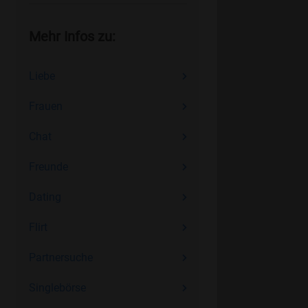
Mehr Infos zu:
Liebe
Frauen
Chat
Freunde
Dating
Flirt
Partnersuche
Singlebörse