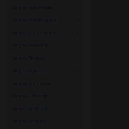
Singles Krummesse
Singles Rondeshagen
Singles Groß Disnack
Singles Berkenthin
Singles Bliestorf
Singles Pogeez
Singles Groß Sarau
Singles Göldenitz
Singles Sierksrade
Singles Farchau