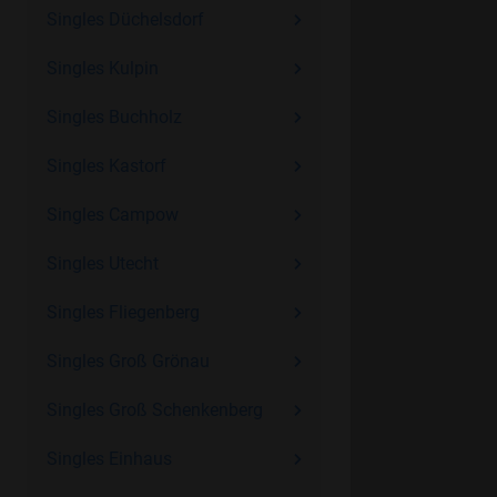
Singles Düchelsdorf
Singles Kulpin
Singles Buchholz
Singles Kastorf
Singles Campow
Singles Utecht
Singles Fliegenberg
Singles Groß Grönau
Singles Groß Schenkenberg
Singles Einhaus