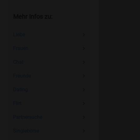
Mehr Infos zu:
Liebe
Frauen
Chat
Freunde
Dating
Flirt
Partnersuche
Singlebörse