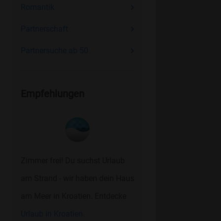
Romantik
Partnerschaft
Partnersuche ab 50
Empfehlungen
Zimmer frei! Du suchst Urlaub
am Strand - wir haben dein Haus
am Meer in Kroatien. Entdecke
Urlaub in Kroatien.