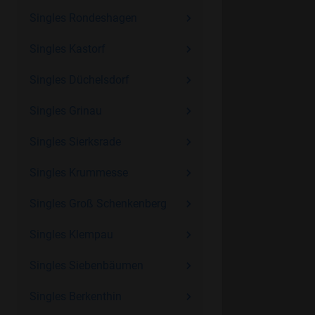
Singles Rondeshagen
Singles Kastorf
Singles Düchelsdorf
Singles Grinau
Singles Sierksrade
Singles Krummesse
Singles Groß Schenkenberg
Singles Klempau
Singles Siebenbäumen
Singles Berkenthin