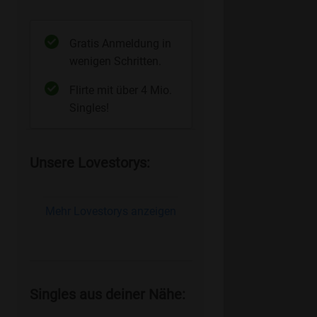
Gratis Anmeldung in
wenigen Schritten.
Flirte mit über 4 Mio.
Singles!
Unsere Lovestorys:
Mehr Lovestorys anzeigen
Singles aus deiner Nähe: