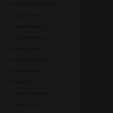
Singles Klein Wesenberg
Singles Göldenitz
Singles Fliegenberg
Singles Wesenberg
Singles Klinkrade
Singles Groß Disnack
Singles Westerau
Singles Barnitz
Singles Schürensöhlen
Singles Labenz