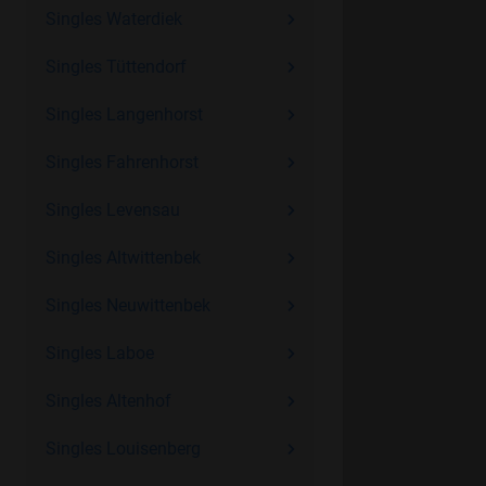
Singles Waterdiek
Singles Tüttendorf
Singles Langenhorst
Singles Fahrenhorst
Singles Levensau
Singles Altwittenbek
Singles Neuwittenbek
Singles Laboe
Singles Altenhof
Singles Louisenberg