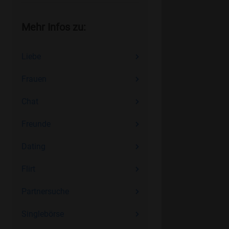
Mehr Infos zu:
Liebe
Frauen
Chat
Freunde
Dating
Flirt
Partnersuche
Singlebörse