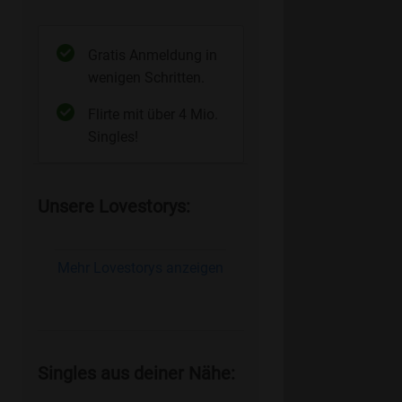
Gratis Anmeldung in
wenigen Schritten.
Flirte mit über 4 Mio.
Singles!
Unsere Lovestorys:
Mehr Lovestorys anzeigen
Singles aus deiner Nähe: