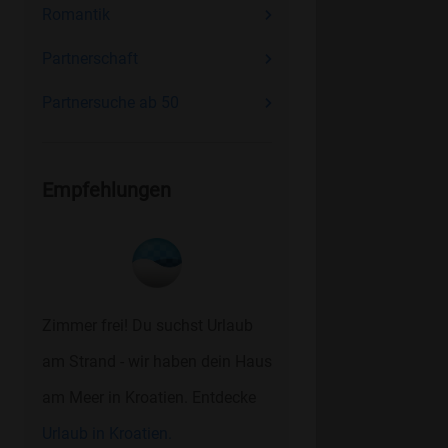
Romantik
Partnerschaft
Partnersuche ab 50
Empfehlungen
Zimmer frei! Du suchst Urlaub
am Strand - wir haben dein Haus
am Meer in Kroatien. Entdecke
Urlaub in Kroatien.