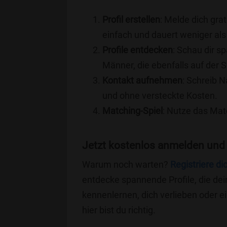
Profil erstellen
: Melde dich grat
einfach und dauert weniger als
Profile entdecken
: Schau dir s
Männer, die ebenfalls auf der
Kontakt aufnehmen
: Schreib N
und ohne versteckte Kosten.
Matching-Spiel
: Nutze das Mat
Jetzt kostenlos anmelden und
Warum noch warten?
Registriere di
entdecke spannende Profile, die dei
kennenlernen, dich verlieben oder 
hier bist du richtig.