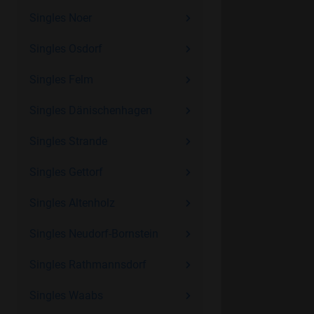
Singles Noer
Singles Osdorf
Singles Felm
Singles Dänischenhagen
Singles Strande
Singles Gettorf
Singles Altenholz
Singles Neudorf-Bornstein
Singles Rathmannsdorf
Singles Waabs