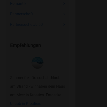
Romantik
Partnerschaft
Partnersuche ab 50
Empfehlungen
Zimmer frei! Du suchst Urlaub
am Strand - wir haben dein Haus
am Meer in Kroatien. Entdecke
Urlaub in Kroatien.