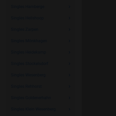
Singles Hamberge
Singles Heilshoop
Singles Zarpen
Singles Mönkhagen
Singles Heidekamp
Singles Stockelsdorf
Singles Wesenberg
Singles Rehhorst
Singles Goldenerhahn
Singles Klein Wesenberg