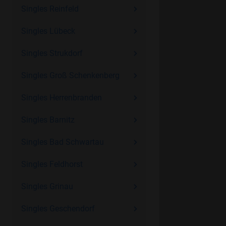
Singles Reinfeld
Singles Lübeck
Singles Strukdorf
Singles Groß Schenkenberg
Singles Herrenbranden
Singles Barnitz
Singles Bad Schwartau
Singles Feldhorst
Singles Grinau
Singles Geschendorf