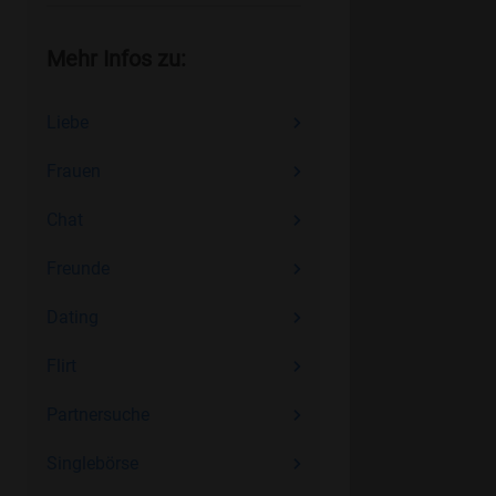
Mehr Infos zu:
Liebe
Frauen
Chat
Freunde
Dating
Flirt
Partnersuche
Singlebörse