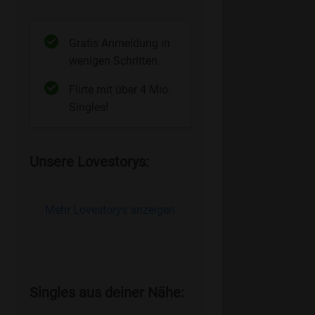
Gratis Anmeldung in
wenigen Schritten.
Flirte mit über 4 Mio.
Singles!
Unsere Lovestorys:
Mehr Lovestorys anzeigen
Singles aus deiner Nähe: