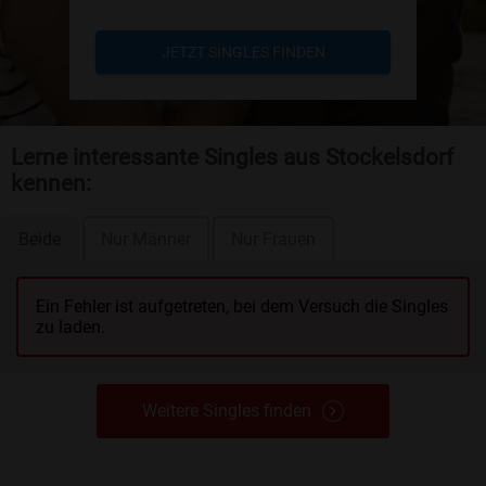
JETZT SINGLES FINDEN
Lerne interessante Singles aus Stockelsdorf
kennen:
Beide
Nur Männer
Nur Frauen
Ein Fehler ist aufgetreten, bei dem Versuch die Singles
zu laden.
Weitere Singles finden