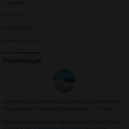
Singlebörse
Romantik
Partnerschaft
Partnersuche ab 50
Empfehlungen
Zimmer frei! Du suchst Urlaub am Strand - wir haben dein
Haus am Meer in Kroatien. Entdecke
Urlaub in Kroatien.
Nie wieder allein verreisen! Jetzt mit netten Singles Urlaub