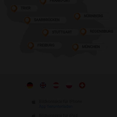
FRANKFURT
TRIER
NÜRNBERG
SAARBRÜCKEN
REGENSBURG
STUTTGART
FREIBURG
MÜNCHEN
Bildkontakte für iPhone
App herunterladen
Bildkontakte für iPad