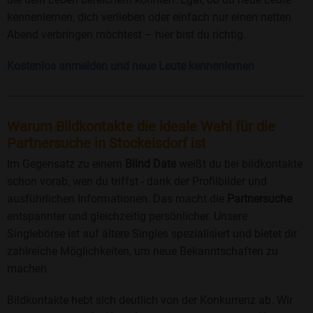
kennenlernen, dich verlieben oder einfach nur einen netten
Abend verbringen möchtest – hier bist du richtig.
Kostenlos anmelden und neue Leute kennenlernen
Warum Bildkontakte die ideale Wahl für die
Partnersuche in Stockelsdorf ist
Im Gegensatz zu einem
Blind Date
weißt du bei bildkontakte
schon vorab, wen du triffst - dank der Profilbilder und
ausführlichen Informationen. Das macht die
Partnersuche
entspannter und gleichzeitig persönlicher. Unsere
Singlebörse ist auf ältere Singles spezialisiert und bietet dir
zahlreiche Möglichkeiten, um neue Bekanntschaften zu
machen.
Bildkontakte hebt sich deutlich von der Konkurrenz ab. Wir