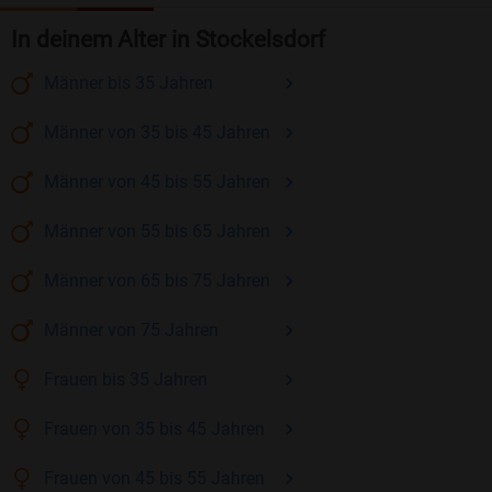
In deinem Alter in Stockelsdorf
Männer
bis 35
Jahren
Männer
von 35 bis 45
Jahren
Männer
von 45 bis 55
Jahren
Männer
von 55 bis 65
Jahren
Männer
von 65 bis 75
Jahren
Männer
von 75
Jahren
Frauen
bis 35
Jahren
Frauen
von 35 bis 45
Jahren
Frauen
von 45 bis 55
Jahren