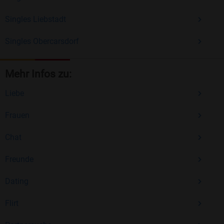
Singles Liebstadt
Singles Obercarsdorf
Mehr Infos zu:
Liebe
Frauen
Chat
Freunde
Dating
Flirt