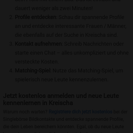
dauert weniger als zwei Minuten!
Profile entdecken
: Schau dir spannende Profile
an und entdecke interessante Frauen / Männer,
die ebenfalls auf der Suche in Kreischa sind.
Kontakt aufnehmen
: Schreib Nachrichten oder
starte einen Chat – alles unkompliziert und ohne
versteckte Kosten.
Matching-Spiel
: Nutze das Matching-Spiel, um
spielerisch neue Leute kennenzulernen.
Jetzt kostenlos anmelden und neue Leute
kennenlernen in Kreischa
Warum noch warten?
Registriere dich jetzt kostenlos
bei der
Singlebörse Bildkontakte und entdecke spannende Profile,
die dein Leben bereichern könnten. Egal, ob du neue Leute