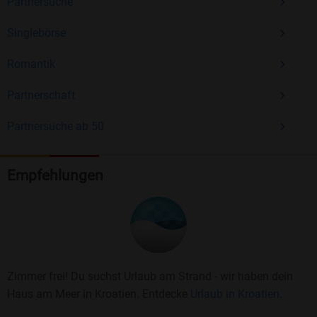
Partnersuche
Singlebörse
Romantik
Partnerschaft
Partnersuche ab 50
Empfehlungen
Zimmer frei! Du suchst Urlaub am Strand - wir haben dein
Haus am Meer in Kroatien. Entdecke
Urlaub in Kroatien.