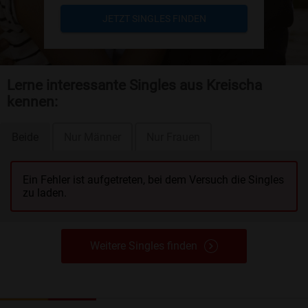
JETZT SINGLES FINDEN
Lerne interessante Singles aus Kreischa
kennen:
Beide
Nur Männer
Nur Frauen
Ein Fehler ist aufgetreten, bei dem Versuch die Singles
zu laden.
Weitere Singles finden