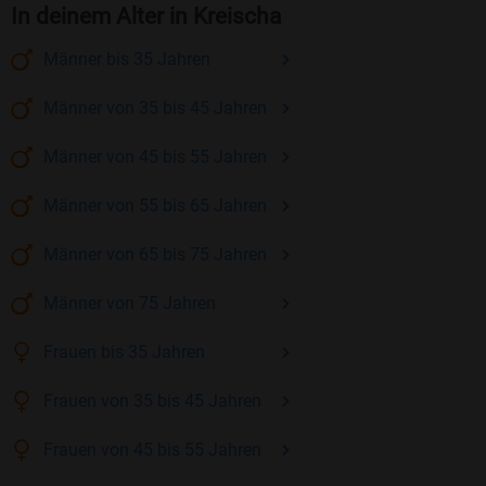
In deinem Alter in Kreischa
Männer
bis 35
Jahren
Männer
von 35 bis 45
Jahren
Männer
von 45 bis 55
Jahren
Männer
von 55 bis 65
Jahren
Männer
von 65 bis 75
Jahren
Männer
von 75
Jahren
Frauen
bis 35
Jahren
Frauen
von 35 bis 45
Jahren
Frauen
von 45 bis 55
Jahren