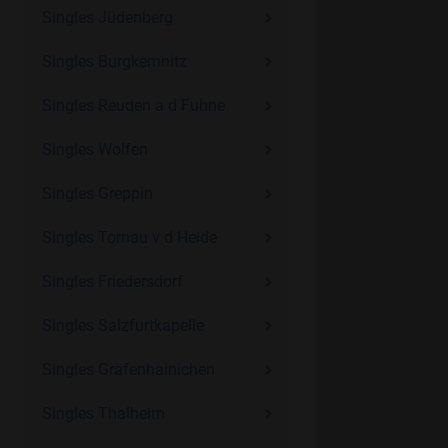
Singles Jüdenberg
Singles Burgkemnitz
Singles Reuden a d Fuhne
Singles Wolfen
Singles Greppin
Singles Tornau v d Heide
Singles Friedersdorf
Singles Salzfurtkapelle
Singles Gräfenhainichen
Singles Thalheim