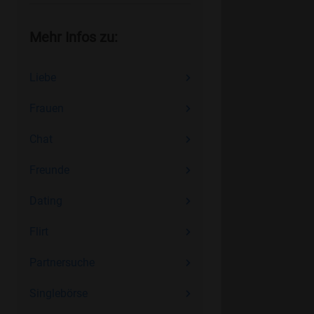
Mehr Infos zu:
Liebe
Frauen
Chat
Freunde
Dating
Flirt
Partnersuche
Singlebörse