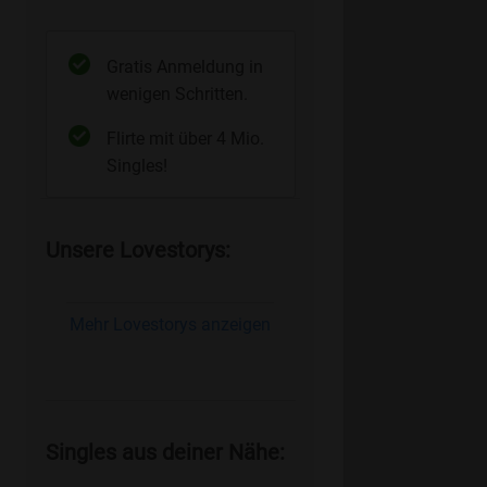
Gratis Anmeldung in
wenigen Schritten.
Flirte mit über 4 Mio.
Singles!
Unsere Lovestorys:
Mehr Lovestorys anzeigen
Singles aus deiner Nähe: