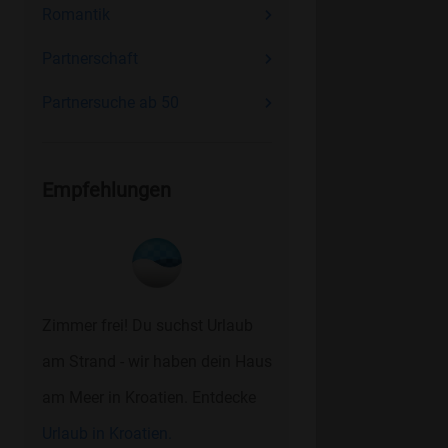
Romantik
Partnerschaft
Partnersuche ab 50
Empfehlungen
Zimmer frei! Du suchst Urlaub
am Strand - wir haben dein Haus
am Meer in Kroatien. Entdecke
Urlaub in Kroatien.