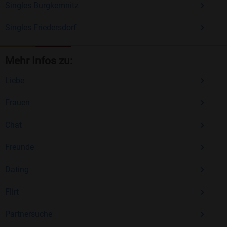
Singles Burgkemnitz
Singles Friedersdorf
Mehr Infos zu:
Liebe
Frauen
Chat
Freunde
Dating
Flirt
Partnersuche