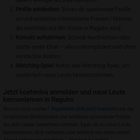
Profile entdecken
: Schau dir spannende Profile
an und entdecke interessante Frauen / Männer,
die ebenfalls auf der Suche in Raguhn sind.
Kontakt aufnehmen
: Schreib Nachrichten oder
starte einen Chat – alles unkompliziert und ohne
versteckte Kosten.
Matching-Spiel
: Nutze das Matching-Spiel, um
spielerisch neue Leute kennenzulernen.
Jetzt kostenlos anmelden und neue Leute
kennenlernen in Raguhn
Warum noch warten?
Registriere dich jetzt kostenlos
bei der
Singlebörse Bildkontakte und entdecke spannende Profile,
die dein Leben bereichern könnten. Egal, ob du neue Leute
kennenlernen, dich verlieben oder einfach nur einen netten