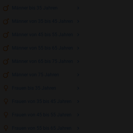
Männer
bis 35
Jahren
Männer
von 35 bis 45
Jahren
Männer
von 45 bis 55
Jahren
Männer
von 55 bis 65
Jahren
Männer
von 65 bis 75
Jahren
Männer
von 75
Jahren
Frauen
bis 35
Jahren
Frauen
von 35 bis 45
Jahren
Frauen
von 45 bis 55
Jahren
Frauen
von 55 bis 65
Jahren