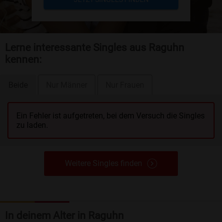
Lerne interessante Singles aus Raguhn
kennen:
Beide
Nur Männer
Nur Frauen
Ein Fehler ist aufgetreten, bei dem Versuch die Singles
zu laden.
Weitere Singles finden
In deinem Alter in Raguhn