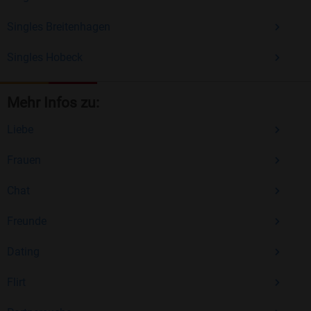
Singles Breitenhagen
Singles Hobeck
Mehr Infos zu:
Liebe
Frauen
Chat
Freunde
Dating
Flirt