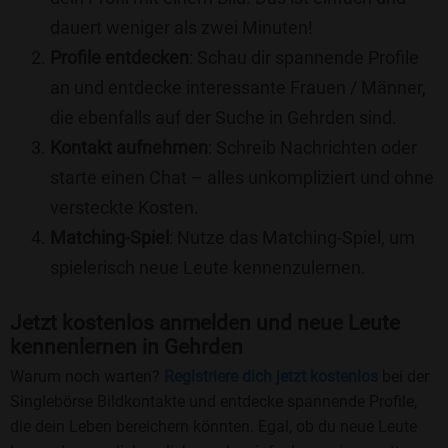
dauert weniger als zwei Minuten!
Profile entdecken
: Schau dir spannende Profile
an und entdecke interessante Frauen / Männer,
die ebenfalls auf der Suche in Gehrden sind.
Kontakt aufnehmen
: Schreib Nachrichten oder
starte einen Chat – alles unkompliziert und ohne
versteckte Kosten.
Matching-Spiel
: Nutze das Matching-Spiel, um
spielerisch neue Leute kennenzulernen.
Jetzt kostenlos anmelden und neue Leute
kennenlernen in Gehrden
Warum noch warten?
Registriere dich jetzt kostenlos
bei der
Singlebörse Bildkontakte und entdecke spannende Profile,
die dein Leben bereichern könnten. Egal, ob du neue Leute