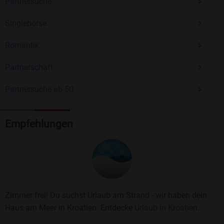
Partnersuche
Singlebörse
Romantik
Partnerschaft
Partnersuche ab 50
Empfehlungen
Zimmer frei! Du suchst Urlaub am Strand - wir haben dein
Haus am Meer in Kroatien. Entdecke
Urlaub in Kroatien.