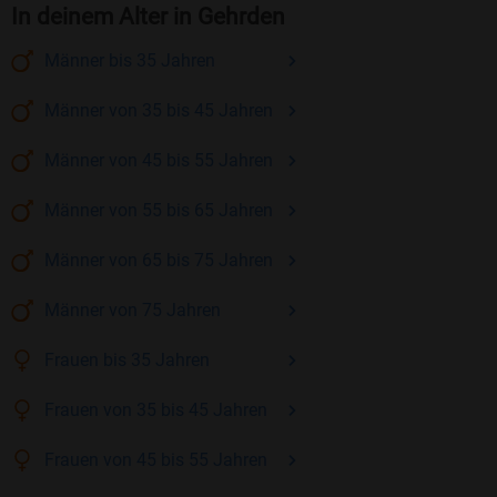
In deinem Alter in Gehrden
Männer
bis 35
Jahren
Männer
von 35 bis 45
Jahren
Männer
von 45 bis 55
Jahren
Männer
von 55 bis 65
Jahren
Männer
von 65 bis 75
Jahren
Männer
von 75
Jahren
Frauen
bis 35
Jahren
Frauen
von 35 bis 45
Jahren
Frauen
von 45 bis 55
Jahren