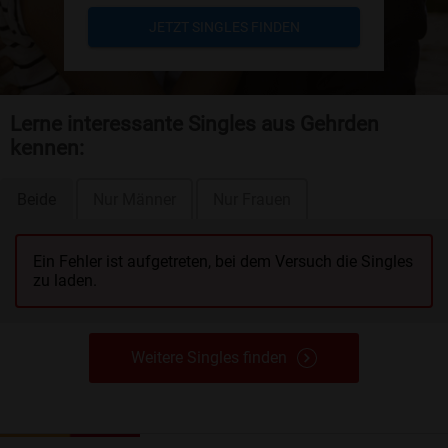
JETZT SINGLES FINDEN
Lerne interessante Singles aus Gehrden
kennen:
Beide
Nur Männer
Nur Frauen
Ein Fehler ist aufgetreten, bei dem Versuch die Singles
zu laden.
Weitere Singles finden