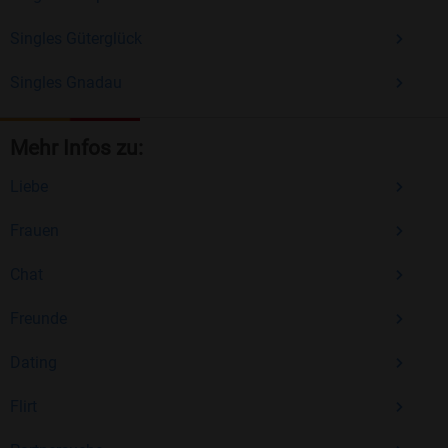
Singles Güterglück
Singles Gnadau
Mehr Infos zu:
Liebe
Frauen
Chat
Freunde
Dating
Flirt