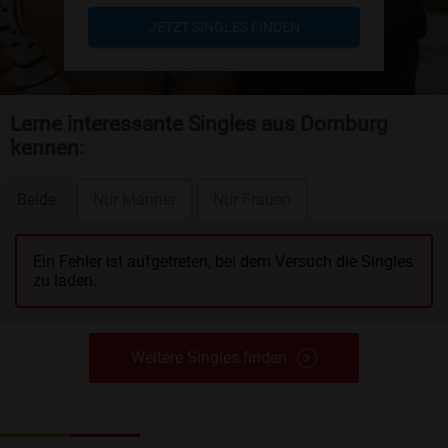
JETZT SINGLES FINDEN
Lerne interessante Singles aus Dornburg
kennen:
Beide
Nur Männer
Nur Frauen
Ein Fehler ist aufgetreten, bei dem Versuch die Singles
zu laden.
Weitere Singles finden