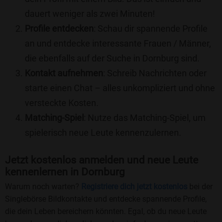
dauert weniger als zwei Minuten!
Profile entdecken
: Schau dir spannende Profile
an und entdecke interessante Frauen / Männer,
die ebenfalls auf der Suche in Dornburg sind.
Kontakt aufnehmen
: Schreib Nachrichten oder
starte einen Chat – alles unkompliziert und ohne
versteckte Kosten.
Matching-Spiel
: Nutze das Matching-Spiel, um
spielerisch neue Leute kennenzulernen.
Jetzt kostenlos anmelden und neue Leute
kennenlernen in Dornburg
Warum noch warten?
Registriere dich jetzt kostenlos
bei der
Singlebörse Bildkontakte und entdecke spannende Profile,
die dein Leben bereichern könnten. Egal, ob du neue Leute