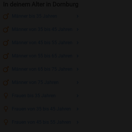
In deinem Alter in Dornburg
Männer
bis 35
Jahren
Männer
von 35 bis 45
Jahren
Männer
von 45 bis 55
Jahren
Männer
von 55 bis 65
Jahren
Männer
von 65 bis 75
Jahren
Männer
von 75
Jahren
Frauen
bis 35
Jahren
Frauen
von 35 bis 45
Jahren
Frauen
von 45 bis 55
Jahren