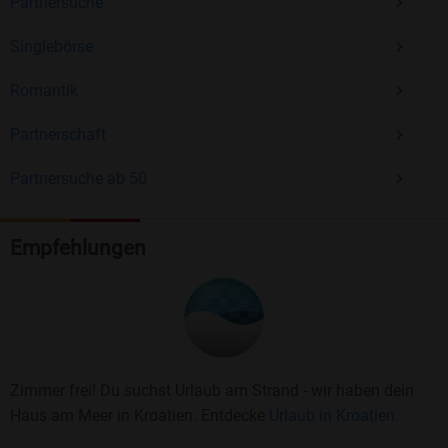
Partnersuche
Singlebörse
Romantik
Partnerschaft
Partnersuche ab 50
Empfehlungen
Zimmer frei! Du suchst Urlaub am Strand - wir haben dein
Haus am Meer in Kroatien. Entdecke
Urlaub in Kroatien.