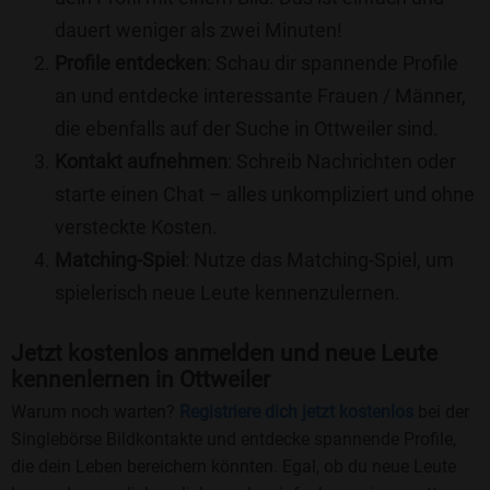
dauert weniger als zwei Minuten!
Profile entdecken
: Schau dir spannende Profile
an und entdecke interessante Frauen / Männer,
die ebenfalls auf der Suche in Ottweiler sind.
Kontakt aufnehmen
: Schreib Nachrichten oder
starte einen Chat – alles unkompliziert und ohne
versteckte Kosten.
Matching-Spiel
: Nutze das Matching-Spiel, um
spielerisch neue Leute kennenzulernen.
Jetzt kostenlos anmelden und neue Leute
kennenlernen in Ottweiler
Warum noch warten?
Registriere dich jetzt kostenlos
bei der
Singlebörse Bildkontakte und entdecke spannende Profile,
die dein Leben bereichern könnten. Egal, ob du neue Leute