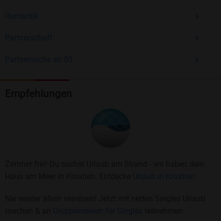
Romantik
Partnerschaft
Partnersuche ab 50
Empfehlungen
Zimmer frei! Du suchst Urlaub am Strand - wir haben dein
Haus am Meer in Kroatien. Entdecke
Urlaub in Kroatien.
Nie wieder allein verreisen! Jetzt mit netten Singles Urlaub
machen & an
Gruppenreisen für Singles
teilnehmen