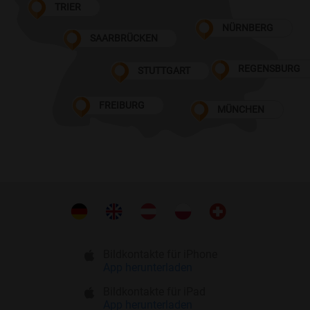
TRIER
NÜRNBERG
SAARBRÜCKEN
REGENSBURG
STUTTGART
FREIBURG
MÜNCHEN
Bildkontakte für iPhone
App herunterladen
Bildkontakte für iPad
App herunterladen