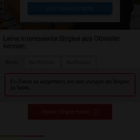
JETZT SINGLES FINDEN
Lerne interessante Singles aus Ottweiler
kennen:
Beide
Nur Männer
Nur Frauen
Ein Fehler ist aufgetreten, bei dem Versuch die Singles
zu laden.
Weitere Singles finden