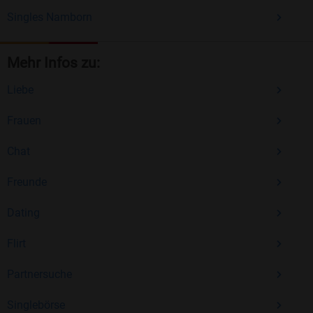
Singles Namborn
Mehr Infos zu:
Liebe
Frauen
Chat
Freunde
Dating
Flirt
Partnersuche
Singlebörse