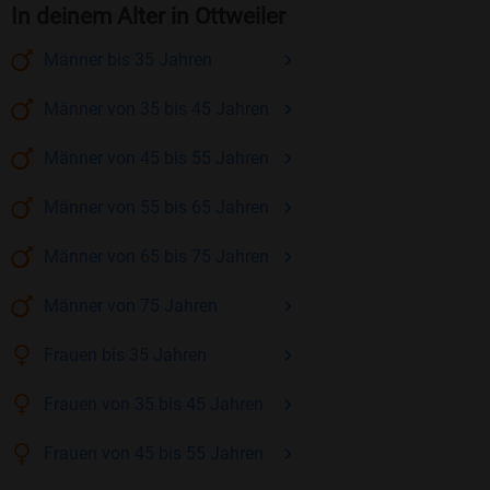
In deinem Alter in Ottweiler
Männer
bis 35
Jahren
Männer
von 35 bis 45
Jahren
Männer
von 45 bis 55
Jahren
Männer
von 55 bis 65
Jahren
Männer
von 65 bis 75
Jahren
Männer
von 75
Jahren
Frauen
bis 35
Jahren
Frauen
von 35 bis 45
Jahren
Frauen
von 45 bis 55
Jahren