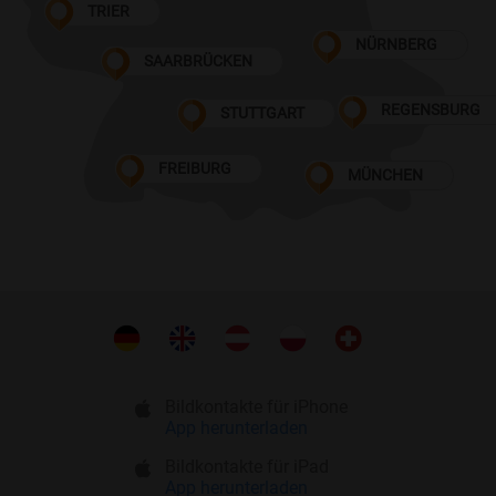
TRIER
NÜRNBERG
SAARBRÜCKEN
REGENSBURG
STUTTGART
FREIBURG
MÜNCHEN
Bildkontakte für iPhone
App herunterladen
Bildkontakte für iPad
App herunterladen