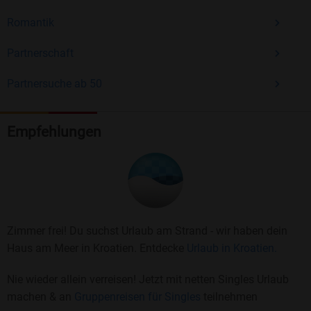
Romantik
Partnerschaft
Partnersuche ab 50
Empfehlungen
Zimmer frei! Du suchst Urlaub am Strand - wir haben dein
Haus am Meer in Kroatien. Entdecke
Urlaub in Kroatien.
Nie wieder allein verreisen! Jetzt mit netten Singles Urlaub
machen & an
Gruppenreisen für Singles
teilnehmen