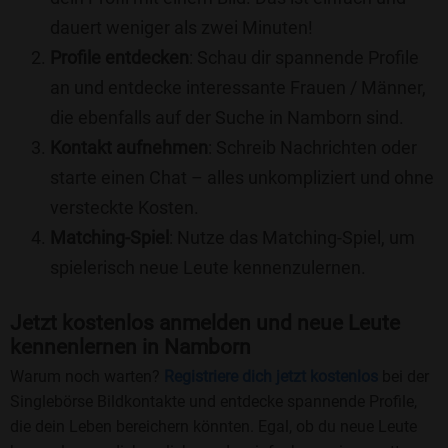
dauert weniger als zwei Minuten!
Profile entdecken
: Schau dir spannende Profile
an und entdecke interessante Frauen / Männer,
die ebenfalls auf der Suche in Namborn sind.
Kontakt aufnehmen
: Schreib Nachrichten oder
starte einen Chat – alles unkompliziert und ohne
versteckte Kosten.
Matching-Spiel
: Nutze das Matching-Spiel, um
spielerisch neue Leute kennenzulernen.
Jetzt kostenlos anmelden und neue Leute
kennenlernen in Namborn
Warum noch warten?
Registriere dich jetzt kostenlos
bei der
Singlebörse Bildkontakte und entdecke spannende Profile,
die dein Leben bereichern könnten. Egal, ob du neue Leute