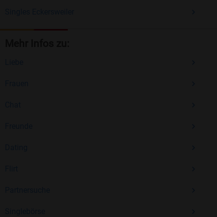
Singles Eckersweiler
Mehr Infos zu:
Liebe
Frauen
Chat
Freunde
Dating
Flirt
Partnersuche
Singlebörse