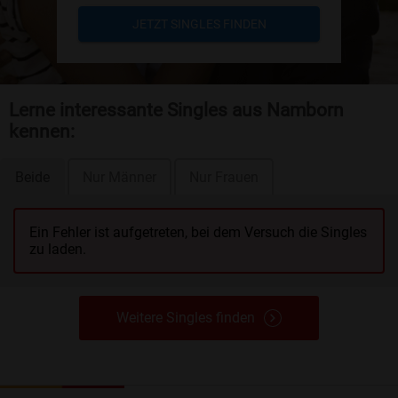
JETZT SINGLES FINDEN
Lerne interessante Singles aus Namborn
kennen:
Beide
Nur Männer
Nur Frauen
Ein Fehler ist aufgetreten, bei dem Versuch die Singles
zu laden.
Weitere Singles finden