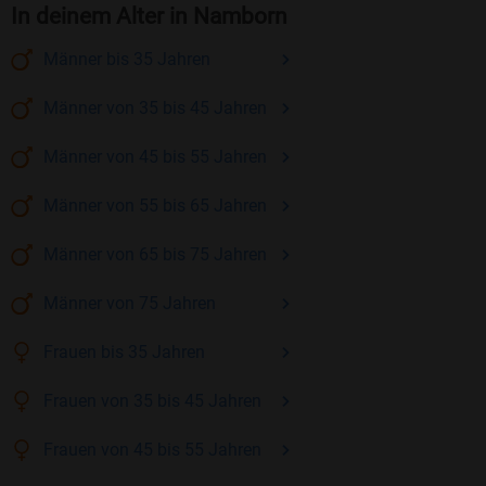
In deinem Alter in Namborn
Männer
bis 35
Jahren
Männer
von 35 bis 45
Jahren
Männer
von 45 bis 55
Jahren
Männer
von 55 bis 65
Jahren
Männer
von 65 bis 75
Jahren
Männer
von 75
Jahren
Frauen
bis 35
Jahren
Frauen
von 35 bis 45
Jahren
Frauen
von 45 bis 55
Jahren