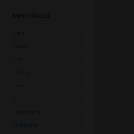
Mehr Infos zu:
Liebe
Frauen
Chat
Freunde
Dating
Flirt
Partnersuche
Singlebörse