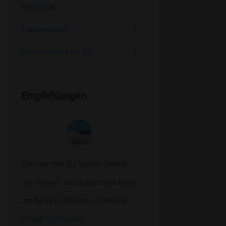
Romantik
Partnerschaft
Partnersuche ab 50
Empfehlungen
Zimmer frei! Du suchst Urlaub
am Strand - wir haben dein Haus
am Meer in Kroatien. Entdecke
Urlaub in Kroatien.