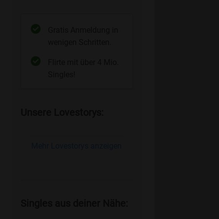
Gratis Anmeldung in
wenigen Schritten.
Flirte mit über 4 Mio.
Singles!
Unsere Lovestorys:
Mehr Lovestorys anzeigen
Singles aus deiner Nähe: