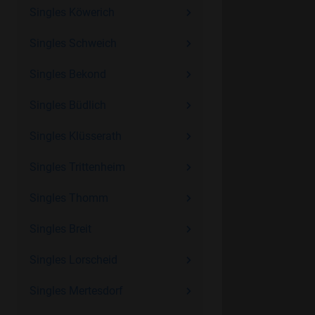
Singles Köwerich
Singles Schweich
Singles Bekond
Singles Büdlich
Singles Klüsserath
Singles Trittenheim
Singles Thomm
Singles Breit
Singles Lorscheid
Singles Mertesdorf