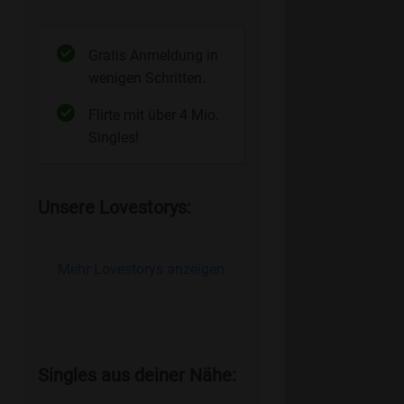
Gratis Anmeldung in
wenigen Schritten.
Flirte mit über 4 Mio.
Singles!
Unsere Lovestorys:
Mehr Lovestorys anzeigen
Singles aus deiner Nähe: