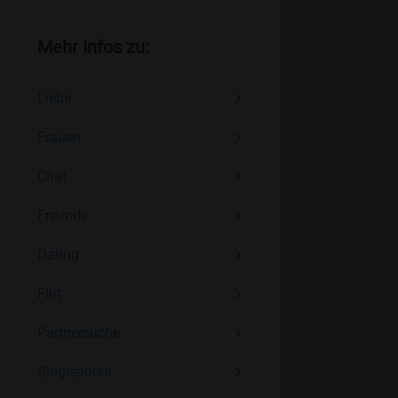
Mehr Infos zu:
Liebe
Frauen
Chat
Freunde
Dating
Flirt
Partnersuche
Singlebörse