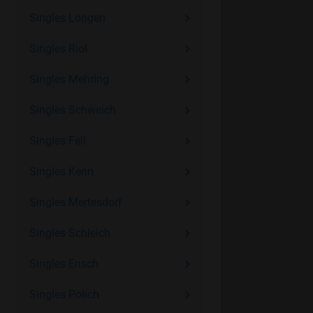
Singles Longen
Singles Riol
Singles Mehring
Singles Schweich
Singles Fell
Singles Kenn
Singles Mertesdorf
Singles Schleich
Singles Ensch
Singles Pölich