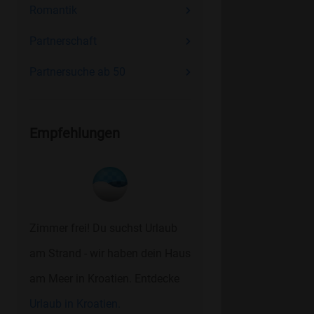
Romantik
Partnerschaft
Partnersuche ab 50
Empfehlungen
Zimmer frei! Du suchst Urlaub
am Strand - wir haben dein Haus
am Meer in Kroatien. Entdecke
Urlaub in Kroatien.