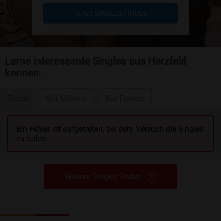
JETZT SINGLES FINDEN
Lerne interessante Singles aus Herzfeld
kennen:
Beide
Nur Männer
Nur Frauen
Ein Fehler ist aufgetreten, bei dem Versuch die Singles
zu laden.
Weitere Singles finden