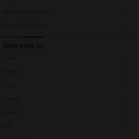
Singles Reipeldingen
Singles Lichtenborn
Mehr Infos zu:
Liebe
Frauen
Chat
Freunde
Dating
Flirt