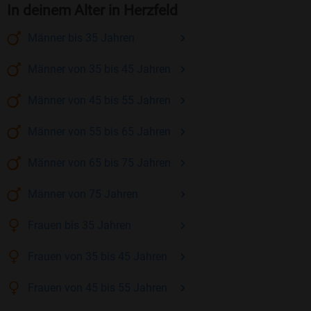
In deinem Alter in Herzfeld
Männer
bis 35
Jahren
Männer
von 35 bis 45
Jahren
Männer
von 45 bis 55
Jahren
Männer
von 55 bis 65
Jahren
Männer
von 65 bis 75
Jahren
Männer
von 75
Jahren
Frauen
bis 35
Jahren
Frauen
von 35 bis 45
Jahren
Frauen
von 45 bis 55
Jahren