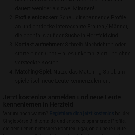
dauert weniger als zwei Minuten!
Profile entdecken
: Schau dir spannende Profile
an und entdecke interessante Frauen / Männer,
die ebenfalls auf der Suche in Herzfeld sind.
Kontakt aufnehmen
: Schreib Nachrichten oder
starte einen Chat – alles unkompliziert und ohne
versteckte Kosten.
Matching-Spiel
: Nutze das Matching-Spiel, um
spielerisch neue Leute kennenzulernen.
Jetzt kostenlos anmelden und neue Leute
kennenlernen in Herzfeld
Warum noch warten?
Registriere dich jetzt kostenlos
bei der
Singlebörse Bildkontakte und entdecke spannende Profile,
die dein Leben bereichern könnten. Egal, ob du neue Leute