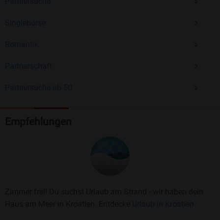
Partnersuche
Singlebörse
Romantik
Partnerschaft
Partnersuche ab 50
Empfehlungen
Zimmer frei! Du suchst Urlaub am Strand - wir haben dein
Haus am Meer in Kroatien. Entdecke
Urlaub in Kroatien.