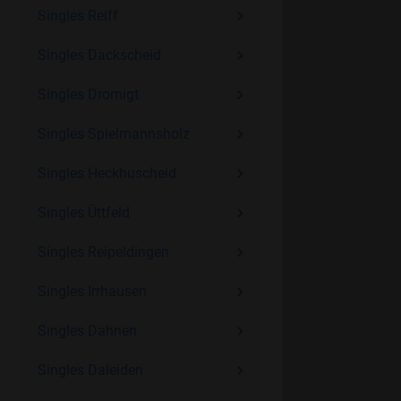
Singles Reiff
Singles Dackscheid
Singles Dromigt
Singles Spielmannsholz
Singles Heckhuscheid
Singles Üttfeld
Singles Reipeldingen
Singles Irrhausen
Singles Dahnen
Singles Daleiden