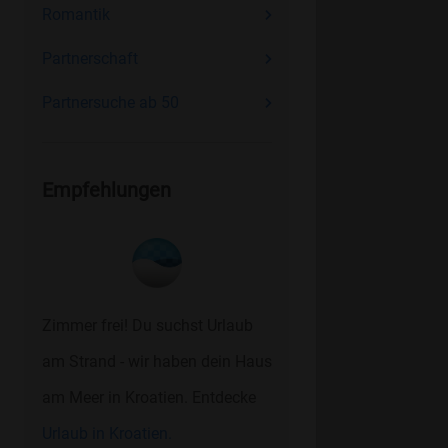
Romantik
Partnerschaft
Partnersuche ab 50
Empfehlungen
Zimmer frei! Du suchst Urlaub
am Strand - wir haben dein Haus
am Meer in Kroatien. Entdecke
Urlaub in Kroatien.