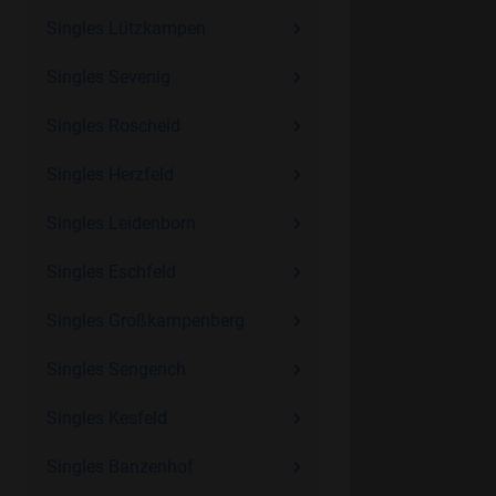
Singles Lützkampen
Singles Sevenig
Singles Roscheid
Singles Herzfeld
Singles Leidenborn
Singles Eschfeld
Singles Großkampenberg
Singles Sengerich
Singles Kesfeld
Singles Banzenhof