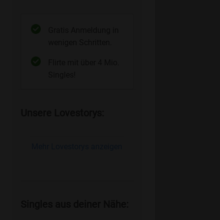
Gratis Anmeldung in
wenigen Schritten.
Flirte mit über 4 Mio.
Singles!
Unsere Lovestorys:
Mehr Lovestorys anzeigen
Singles aus deiner Nähe: