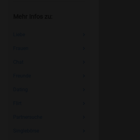
Mehr Infos zu:
Liebe
Frauen
Chat
Freunde
Dating
Flirt
Partnersuche
Singlebörse