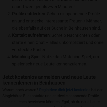
dauert weniger als zwei Minuten!
Profile entdecken
: Schau dir spannende Profile
an und entdecke interessante Frauen / Männer,
die ebenfalls auf der Suche in Beinhausen sind.
Kontakt aufnehmen
: Schreib Nachrichten oder
starte einen Chat – alles unkompliziert und ohne
versteckte Kosten.
Matching-Spiel
: Nutze das Matching-Spiel, um
spielerisch neue Leute kennenzulernen.
Jetzt kostenlos anmelden und neue Leute
kennenlernen in Beinhausen
Warum noch warten?
Registriere dich jetzt kostenlos
bei der
Singlebörse Bildkontakte und entdecke spannende Profile,
die dein Leben bereichern könnten. Egal, ob du neue Leute