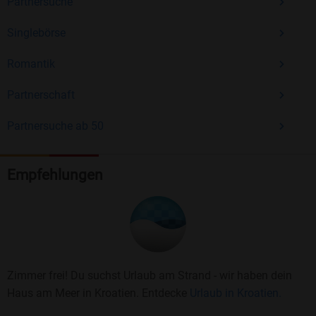
Partnersuche
Singlebörse
Romantik
Partnerschaft
Partnersuche ab 50
Empfehlungen
Zimmer frei! Du suchst Urlaub am Strand - wir haben dein
Haus am Meer in Kroatien. Entdecke
Urlaub in Kroatien.