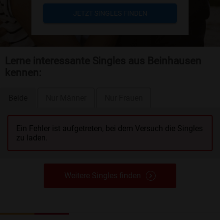
JETZT SINGLES FINDEN
Lerne interessante Singles aus Beinhausen
kennen:
Beide
Nur Männer
Nur Frauen
Ein Fehler ist aufgetreten, bei dem Versuch die Singles
zu laden.
Weitere Singles finden