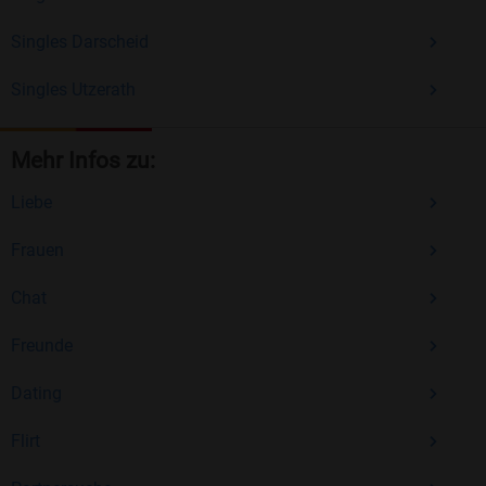
Singles Darscheid
Singles Utzerath
Mehr Infos zu:
Liebe
Frauen
Chat
Freunde
Dating
Flirt