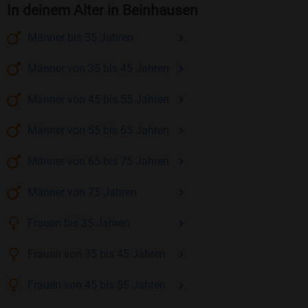
In deinem Alter in Beinhausen
Männer
bis 35
Jahren
Männer
von 35 bis 45
Jahren
Männer
von 45 bis 55
Jahren
Männer
von 55 bis 65
Jahren
Männer
von 65 bis 75
Jahren
Männer
von 75
Jahren
Frauen
bis 35
Jahren
Frauen
von 35 bis 45
Jahren
Frauen
von 45 bis 55
Jahren