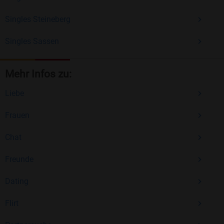
Singles Steineberg
Singles Sassen
Mehr Infos zu:
Liebe
Frauen
Chat
Freunde
Dating
Flirt