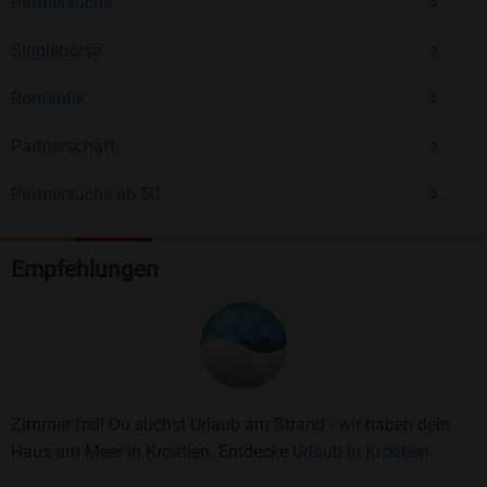
Partnersuche
Singlebörse
Romantik
Partnerschaft
Partnersuche ab 50
Empfehlungen
Zimmer frei! Du suchst Urlaub am Strand - wir haben dein
Haus am Meer in Kroatien. Entdecke
Urlaub in Kroatien.