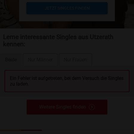
JETZT SINGLES FINDEN
Lerne interessante Singles aus Utzerath
kennen:
Beide
Nur Männer
Nur Frauen
Ein Fehler ist aufgetreten, bei dem Versuch die Singles
zu laden.
Weitere Singles finden