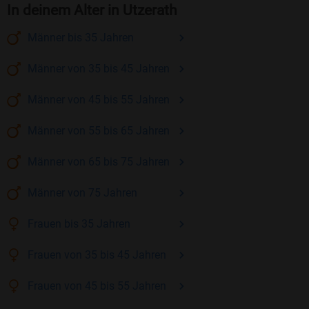
In deinem Alter in Utzerath
Männer
bis 35
Jahren
Männer
von 35 bis 45
Jahren
Männer
von 45 bis 55
Jahren
Männer
von 55 bis 65
Jahren
Männer
von 65 bis 75
Jahren
Männer
von 75
Jahren
Frauen
bis 35
Jahren
Frauen
von 35 bis 45
Jahren
Frauen
von 45 bis 55
Jahren