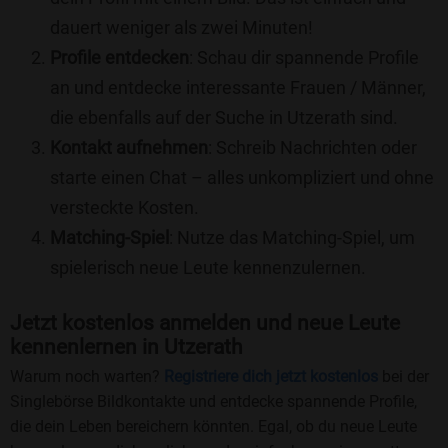
dauert weniger als zwei Minuten!
Profile entdecken
: Schau dir spannende Profile
an und entdecke interessante Frauen / Männer,
die ebenfalls auf der Suche in Utzerath sind.
Kontakt aufnehmen
: Schreib Nachrichten oder
starte einen Chat – alles unkompliziert und ohne
versteckte Kosten.
Matching-Spiel
: Nutze das Matching-Spiel, um
spielerisch neue Leute kennenzulernen.
Jetzt kostenlos anmelden und neue Leute
kennenlernen in Utzerath
Warum noch warten?
Registriere dich jetzt kostenlos
bei der
Singlebörse Bildkontakte und entdecke spannende Profile,
die dein Leben bereichern könnten. Egal, ob du neue Leute