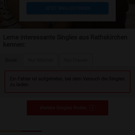
JETZT SINGLES FINDEN
Lerne interessante Singles aus Rathskirchen
kennen:
Beide
Nur Männer
Nur Frauen
Ein Fehler ist aufgetreten, bei dem Versuch die Singles
zu laden.
Weitere Singles finden