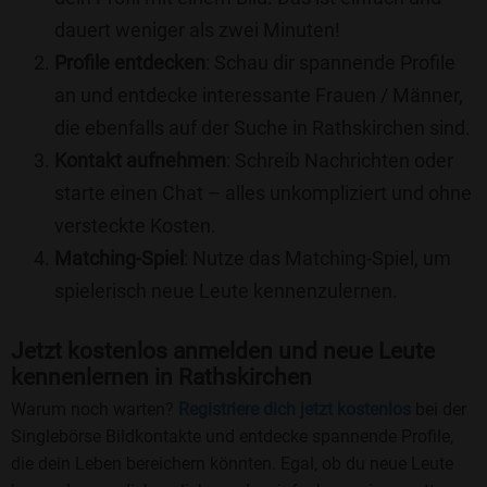
dauert weniger als zwei Minuten!
Profile entdecken
: Schau dir spannende Profile
an und entdecke interessante Frauen / Männer,
die ebenfalls auf der Suche in Rathskirchen sind.
Kontakt aufnehmen
: Schreib Nachrichten oder
starte einen Chat – alles unkompliziert und ohne
versteckte Kosten.
Matching-Spiel
: Nutze das Matching-Spiel, um
spielerisch neue Leute kennenzulernen.
Jetzt kostenlos anmelden und neue Leute
kennenlernen in Rathskirchen
Warum noch warten?
Registriere dich jetzt kostenlos
bei der
Singlebörse Bildkontakte und entdecke spannende Profile,
die dein Leben bereichern könnten. Egal, ob du neue Leute