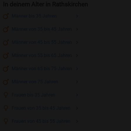
In deinem Alter in Rathskirchen
Männer
bis 35
Jahren
Männer
von 35 bis 45
Jahren
Männer
von 45 bis 55
Jahren
Männer
von 55 bis 65
Jahren
Männer
von 65 bis 75
Jahren
Männer
von 75
Jahren
Frauen
bis 35
Jahren
Frauen
von 35 bis 45
Jahren
Frauen
von 45 bis 55
Jahren