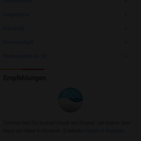
Partnersuche
Singlebörse
Romantik
Partnerschaft
Partnersuche ab 50
Empfehlungen
Zimmer frei! Du suchst Urlaub am Strand - wir haben dein
Haus am Meer in Kroatien. Entdecke
Urlaub in Kroatien.