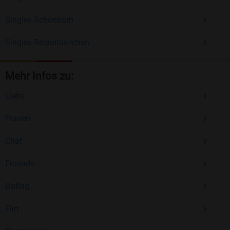
Singles Schönborn
Singles Reipoltskirchen
Mehr Infos zu:
Liebe
Frauen
Chat
Freunde
Dating
Flirt