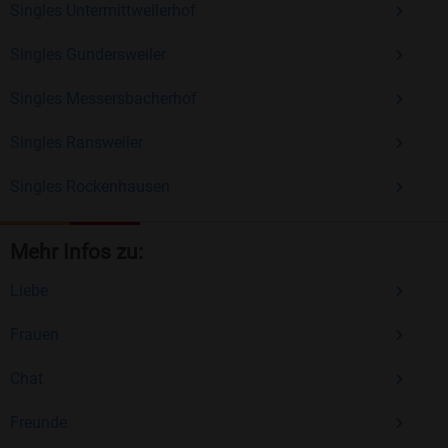
Singles Untermittweilerhof
Singles Gundersweiler
Singles Messersbacherhof
Singles Ransweiler
Singles Rockenhausen
Mehr Infos zu:
Liebe
Frauen
Chat
Freunde