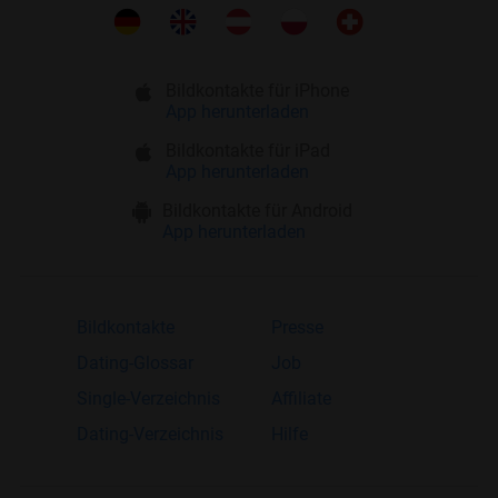
Bildkontakte für iPhone
App herunterladen
Bildkontakte für iPad
App herunterladen
Bildkontakte für Android
App herunterladen
Bildkontakte
Presse
Dating-Glossar
Job
Single-Verzeichnis
Affiliate
Dating-Verzeichnis
Hilfe