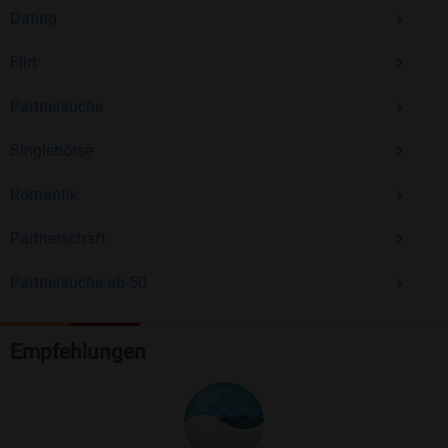
Dating
Flirt
Partnersuche
Singlebörse
Romantik
Partnerschaft
Partnersuche ab 50
Empfehlungen