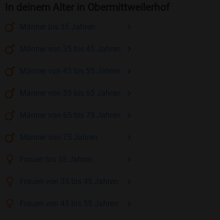
In deinem Alter in Obermittweilerhof
Männer
bis 35
Jahren
Männer
von 35 bis 45
Jahren
Männer
von 45 bis 55
Jahren
Männer
von 55 bis 65
Jahren
Männer
von 65 bis 75
Jahren
Männer
von 75
Jahren
Frauen
bis 35
Jahren
Frauen
von 35 bis 45
Jahren
Frauen
von 45 bis 55
Jahren