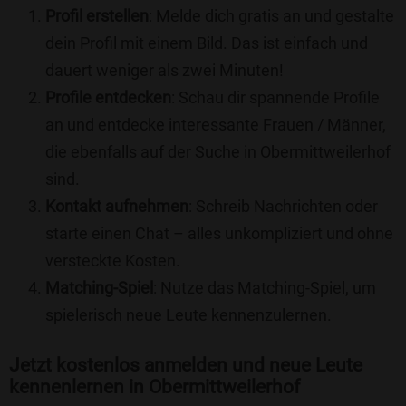
Profil erstellen
: Melde dich gratis an und gestalte
dein Profil mit einem Bild. Das ist einfach und
dauert weniger als zwei Minuten!
Profile entdecken
: Schau dir spannende Profile
an und entdecke interessante Frauen / Männer,
die ebenfalls auf der Suche in Obermittweilerhof
sind.
Kontakt aufnehmen
: Schreib Nachrichten oder
starte einen Chat – alles unkompliziert und ohne
versteckte Kosten.
Matching-Spiel
: Nutze das Matching-Spiel, um
spielerisch neue Leute kennenzulernen.
Jetzt kostenlos anmelden und neue Leute
kennenlernen in Obermittweilerhof