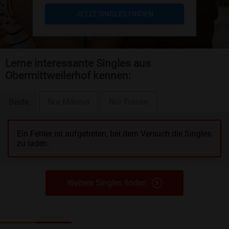
JETZT SINGLES FINDEN
Lerne interessante Singles aus
Obermittweilerhof kennen:
Beide
Nur Männer
Nur Frauen
Ein Fehler ist aufgetreten, bei dem Versuch die Singles
zu laden.
Weitere Singles finden