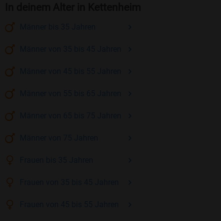
In deinem Alter in Kettenheim
Männer
bis 35
Jahren
Männer
von 35 bis 45
Jahren
Männer
von 45 bis 55
Jahren
Männer
von 55 bis 65
Jahren
Männer
von 65 bis 75
Jahren
Männer
von 75
Jahren
Frauen
bis 35
Jahren
Frauen
von 35 bis 45
Jahren
Frauen
von 45 bis 55
Jahren