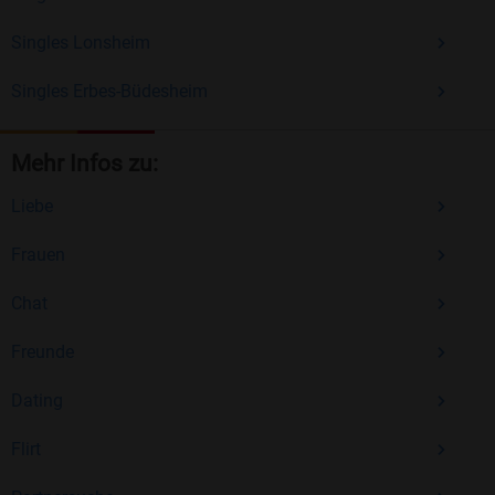
Singles Lonsheim
Singles Erbes-Büdesheim
Mehr Infos zu:
Liebe
Frauen
Chat
Freunde
Dating
Flirt