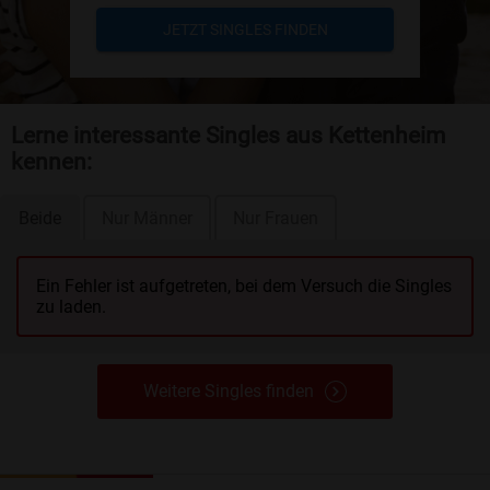
JETZT SINGLES FINDEN
Lerne interessante Singles aus Kettenheim
kennen:
Beide
Nur Männer
Nur Frauen
Ein Fehler ist aufgetreten, bei dem Versuch die Singles
zu laden.
Weitere Singles finden