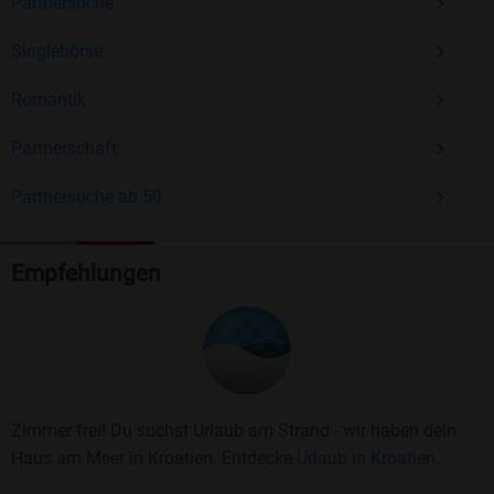
Partnersuche
Singlebörse
Romantik
Partnerschaft
Partnersuche ab 50
Empfehlungen
Zimmer frei! Du suchst Urlaub am Strand - wir haben dein
Haus am Meer in Kroatien. Entdecke
Urlaub in Kroatien.