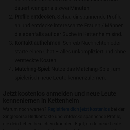
dauert weniger als zwei Minuten!
Profile entdecken
: Schau dir spannende Profile
an und entdecke interessante Frauen / Männer,
die ebenfalls auf der Suche in Kettenheim sind.
Kontakt aufnehmen
: Schreib Nachrichten oder
starte einen Chat – alles unkompliziert und ohne
versteckte Kosten.
Matching-Spiel
: Nutze das Matching-Spiel, um
spielerisch neue Leute kennenzulernen.
Jetzt kostenlos anmelden und neue Leute
kennenlernen in Kettenheim
Warum noch warten?
Registriere dich jetzt kostenlos
bei der
Singlebörse Bildkontakte und entdecke spannende Profile,
die dein Leben bereichern könnten. Egal, ob du neue Leute