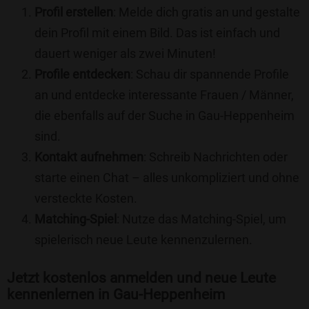
Profil erstellen
: Melde dich gratis an und gestalte
dein Profil mit einem Bild. Das ist einfach und
dauert weniger als zwei Minuten!
Profile entdecken
: Schau dir spannende Profile
an und entdecke interessante Frauen / Männer,
die ebenfalls auf der Suche in Gau-Heppenheim
sind.
Kontakt aufnehmen
: Schreib Nachrichten oder
starte einen Chat – alles unkompliziert und ohne
versteckte Kosten.
Matching-Spiel
: Nutze das Matching-Spiel, um
spielerisch neue Leute kennenzulernen.
Jetzt kostenlos anmelden und neue Leute
kennenlernen in Gau-Heppenheim