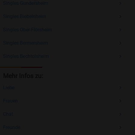
Singles Gundersheim
Singles Biebelnheim
Singles Ober-Flörsheim
Singles Bermersheim
Singles Bechtolsheim
Mehr Infos zu:
Liebe
Frauen
Chat
Freunde