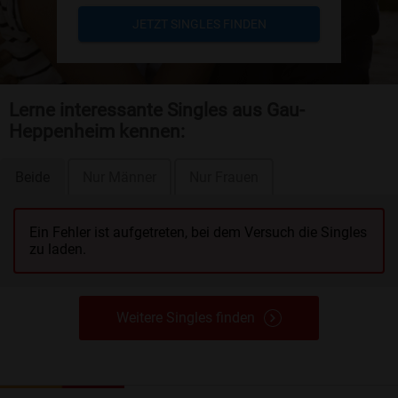
JETZT SINGLES FINDEN
Lerne interessante Singles aus Gau-
Heppenheim kennen:
Beide
Nur Männer
Nur Frauen
Ein Fehler ist aufgetreten, bei dem Versuch die Singles
zu laden.
Weitere Singles finden