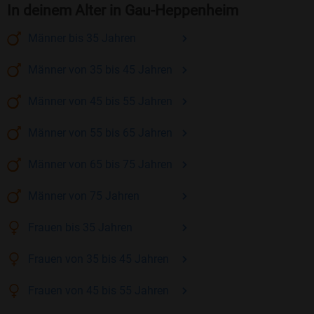
In deinem Alter in Gau-Heppenheim
Männer
bis 35
Jahren
Männer
von 35 bis 45
Jahren
Männer
von 45 bis 55
Jahren
Männer
von 55 bis 65
Jahren
Männer
von 65 bis 75
Jahren
Männer
von 75
Jahren
Frauen
bis 35
Jahren
Frauen
von 35 bis 45
Jahren
Frauen
von 45 bis 55
Jahren