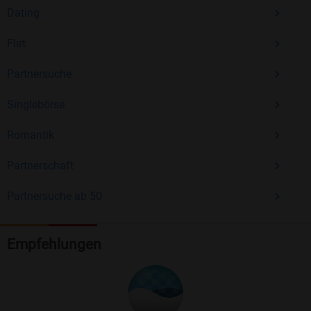
Dating
Flirt
Partnersuche
Singlebörse
Romantik
Partnerschaft
Partnersuche ab 50
Empfehlungen