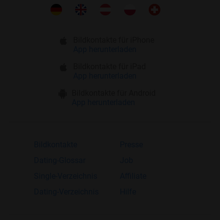
Bildkontakte für iPhone
App herunterladen
Bildkontakte für iPad
App herunterladen
Bildkontakte für Android
App herunterladen
Bildkontakte
Presse
Dating-Glossar
Job
Single-Verzeichnis
Affiliate
Dating-Verzeichnis
Hilfe