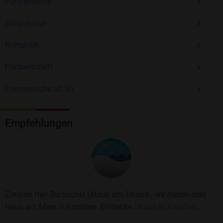
Partnersuche
Singlebörse
Romantik
Partnerschaft
Partnersuche ab 50
Empfehlungen
Zimmer frei! Du suchst Urlaub am Strand - wir haben dein
Haus am Meer in Kroatien. Entdecke
Urlaub in Kroatien.