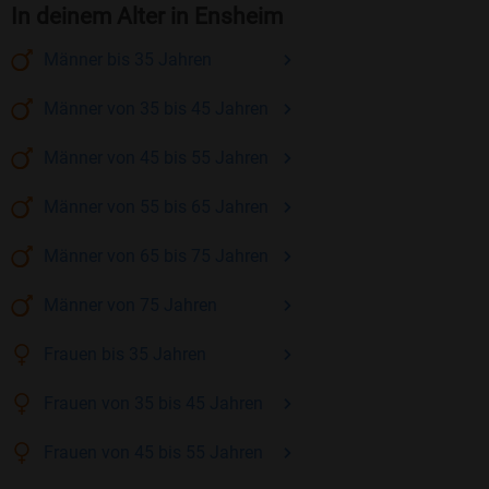
In deinem Alter in Ensheim
Männer
bis 35
Jahren
Männer
von 35 bis 45
Jahren
Männer
von 45 bis 55
Jahren
Männer
von 55 bis 65
Jahren
Männer
von 65 bis 75
Jahren
Männer
von 75
Jahren
Frauen
bis 35
Jahren
Frauen
von 35 bis 45
Jahren
Frauen
von 45 bis 55
Jahren