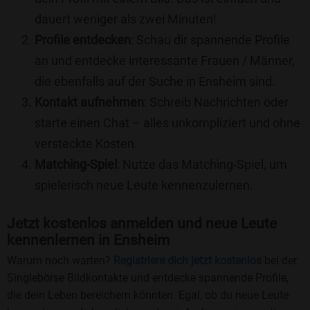
dauert weniger als zwei Minuten!
Profile entdecken
: Schau dir spannende Profile
an und entdecke interessante Frauen / Männer,
die ebenfalls auf der Suche in Ensheim sind.
Kontakt aufnehmen
: Schreib Nachrichten oder
starte einen Chat – alles unkompliziert und ohne
versteckte Kosten.
Matching-Spiel
: Nutze das Matching-Spiel, um
spielerisch neue Leute kennenzulernen.
Jetzt kostenlos anmelden und neue Leute
kennenlernen in Ensheim
Warum noch warten?
Registriere dich jetzt kostenlos
bei der
Singlebörse Bildkontakte und entdecke spannende Profile,
die dein Leben bereichern könnten. Egal, ob du neue Leute