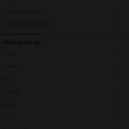
Singles Vendersheim
Singles Gau-Bickelheim
Mehr Infos zu:
Liebe
Frauen
Chat
Freunde
Dating
Flirt