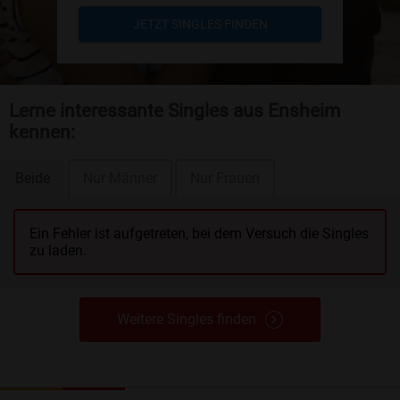
JETZT SINGLES FINDEN
Lerne interessante Singles aus Ensheim
kennen:
Beide
Nur Männer
Nur Frauen
Ein Fehler ist aufgetreten, bei dem Versuch die Singles
zu laden.
Weitere Singles finden