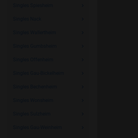
Singles Spiesheim
Singles Nack
Singles Wallertheim
Singles Gumbsheim
Singles Offenheim
Singles Gau-Bickelheim
Singles Bechenheim
Singles Wonsheim
Singles Sulzheim
Singles Gau-Weinheim