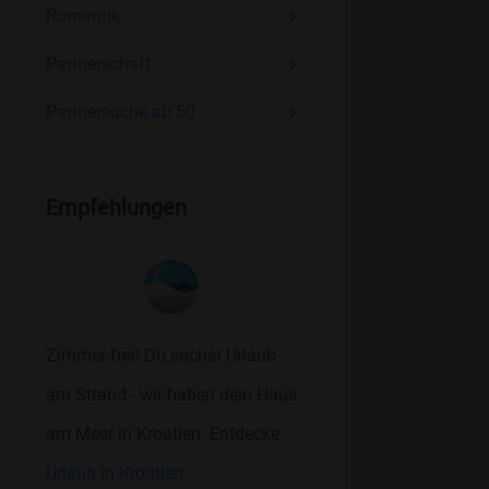
Romantik
Partnerschaft
Partnersuche ab 50
Empfehlungen
Zimmer frei! Du suchst Urlaub
am Strand - wir haben dein Haus
am Meer in Kroatien. Entdecke
Urlaub in Kroatien.