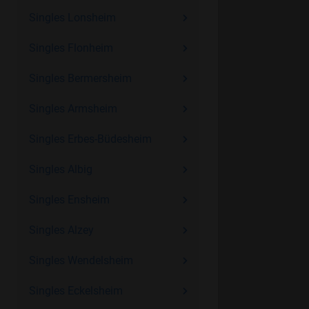
Singles Lonsheim
Singles Flonheim
Singles Bermersheim
Singles Armsheim
Singles Erbes-Büdesheim
Singles Albig
Singles Ensheim
Singles Alzey
Singles Wendelsheim
Singles Eckelsheim