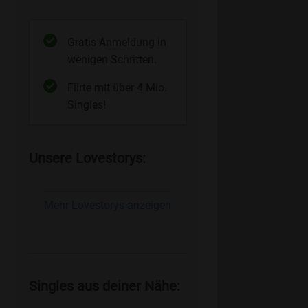
Gratis Anmeldung in
wenigen Schritten.
Flirte mit über 4 Mio.
Singles!
Unsere Lovestorys:
Mehr Lovestorys anzeigen
Singles aus deiner Nähe: