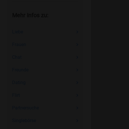
Mehr Infos zu:
Liebe
Frauen
Chat
Freunde
Dating
Flirt
Partnersuche
Singlebörse