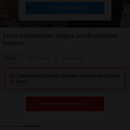
JETZT SINGLES FINDEN
Lerne interessante Singles aus Budenheim
kennen:
Beide
Nur Männer
Nur Frauen
Ein Fehler ist aufgetreten, bei dem Versuch die Singles
zu laden.
Weitere Singles finden