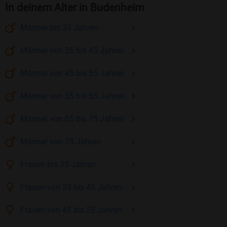
In deinem Alter in Budenheim
Männer
bis 35
Jahren
Männer
von 35 bis 45
Jahren
Männer
von 45 bis 55
Jahren
Männer
von 55 bis 65
Jahren
Männer
von 65 bis 75
Jahren
Männer
von 75
Jahren
Frauen
bis 35
Jahren
Frauen
von 35 bis 45
Jahren
Frauen
von 45 bis 55
Jahren