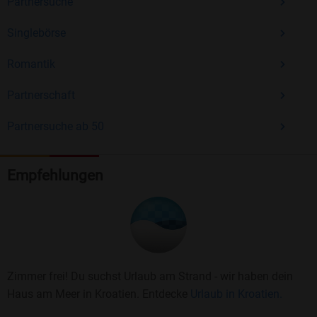
Partnersuche
Singlebörse
Romantik
Partnerschaft
Partnersuche ab 50
Empfehlungen
Zimmer frei! Du suchst Urlaub am Strand - wir haben dein
Haus am Meer in Kroatien. Entdecke
Urlaub in Kroatien.