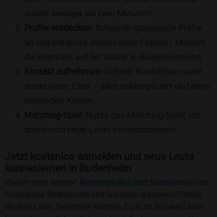
dauert weniger als zwei Minuten!
Profile entdecken
: Schau dir spannende Profile
an und entdecke interessante Frauen / Männer,
die ebenfalls auf der Suche in Budenheim sind.
Kontakt aufnehmen
: Schreib Nachrichten oder
starte einen Chat – alles unkompliziert und ohne
versteckte Kosten.
Matching-Spiel
: Nutze das Matching-Spiel, um
spielerisch neue Leute kennenzulernen.
Jetzt kostenlos anmelden und neue Leute
kennenlernen in Budenheim
Warum noch warten?
Registriere dich jetzt kostenlos
bei der
Singlebörse Bildkontakte und entdecke spannende Profile,
die dein Leben bereichern könnten. Egal, ob du neue Leute