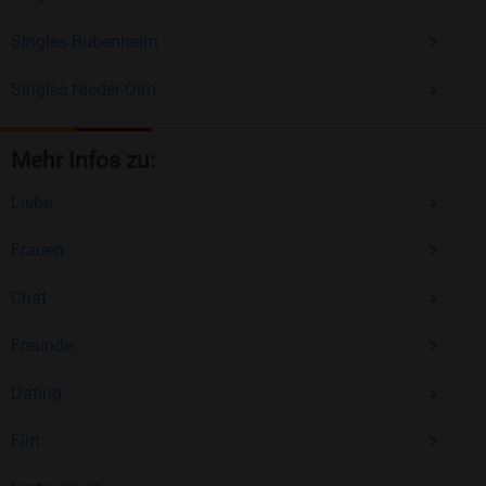
Singles Bubenheim
Singles Nieder-Olm
Mehr Infos zu:
Liebe
Frauen
Chat
Freunde
Dating
Flirt