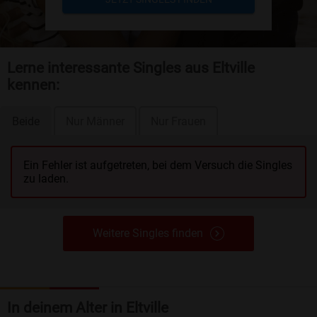
Lerne interessante Singles aus Eltville
kennen:
Beide
Nur Männer
Nur Frauen
Ein Fehler ist aufgetreten, bei dem Versuch die Singles
zu laden.
Weitere Singles finden
In deinem Alter in Eltville