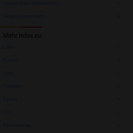
Singles Klein-Winternheim
Singles Geisenheim
Mehr Infos zu:
Liebe
Frauen
Chat
Freunde
Dating
Flirt
Partnersuche