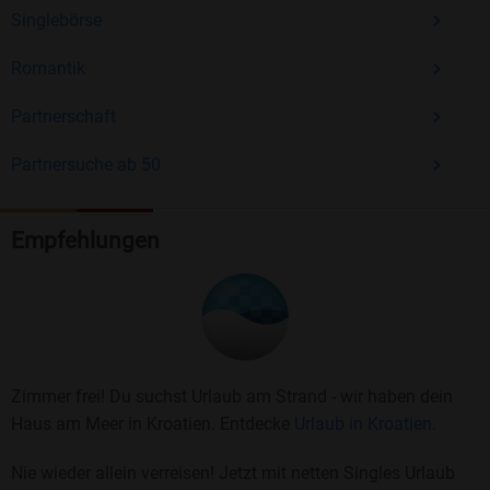
Singlebörse
Romantik
Partnerschaft
Partnersuche ab 50
Empfehlungen
Zimmer frei! Du suchst Urlaub am Strand - wir haben dein
Haus am Meer in Kroatien. Entdecke
Urlaub in Kroatien.
Nie wieder allein verreisen! Jetzt mit netten Singles Urlaub