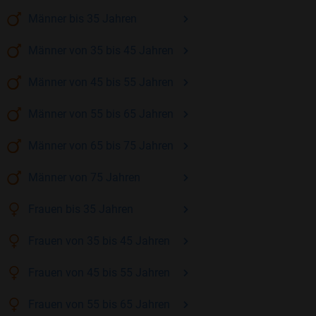
Männer
bis 35
Jahren
Männer
von 35 bis 45
Jahren
Männer
von 45 bis 55
Jahren
Männer
von 55 bis 65
Jahren
Männer
von 65 bis 75
Jahren
Männer
von 75
Jahren
Frauen
bis 35
Jahren
Frauen
von 35 bis 45
Jahren
Frauen
von 45 bis 55
Jahren
Frauen
von 55 bis 65
Jahren