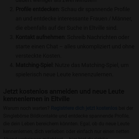
Profile entdecken
: Schau dir spannende Profile
an und entdecke interessante Frauen / Männer,
die ebenfalls auf der Suche in Eltville sind.
Kontakt aufnehmen
: Schreib Nachrichten oder
starte einen Chat – alles unkompliziert und ohne
versteckte Kosten.
Matching-Spiel
: Nutze das Matching-Spiel, um
spielerisch neue Leute kennenzulernen.
Jetzt kostenlos anmelden und neue Leute
kennenlernen in Eltville
Warum noch warten?
Registriere dich jetzt kostenlos
bei der
Singlebörse Bildkontakte und entdecke spannende Profile,
die dein Leben bereichern könnten. Egal, ob du neue Leute
kennenlernen, dich verlieben oder einfach nur einen netten