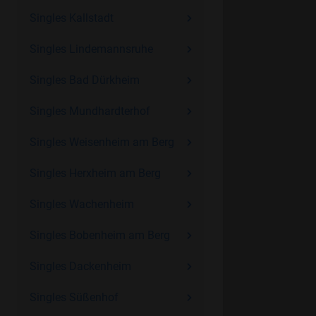
Singles Kallstadt
Singles Lindemannsruhe
Singles Bad Dürkheim
Singles Mundhardterhof
Singles Weisenheim am Berg
Singles Herxheim am Berg
Singles Wachenheim
Singles Bobenheim am Berg
Singles Dackenheim
Singles Süßenhof