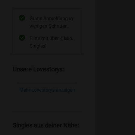
Gratis Anmeldung in
wenigen Schritten.
Flirte mit über 4 Mio.
Singles!
Unsere Lovestorys:
Mehr Lovestorys anzeigen
Singles aus deiner Nähe: