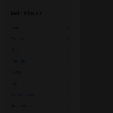
Mehr Infos zu:
Liebe
Frauen
Chat
Freunde
Dating
Flirt
Partnersuche
Singlebörse