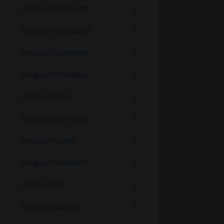
Singles Freinsheim
Singles Nikolaushof
Singles Erpolzheim
Singles Battenberg
Singles Maihof
Singles Altleiningen
Singles Neuhof
Singles Nackterhof
Singles Forst
Singles Silbertal