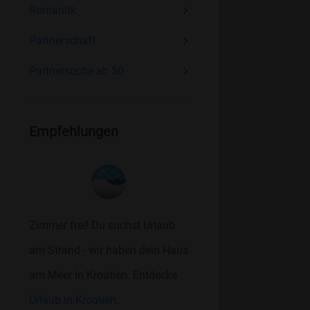
Romantik
Partnerschaft
Partnersuche ab 50
Empfehlungen
Zimmer frei! Du suchst Urlaub
am Strand - wir haben dein Haus
am Meer in Kroatien. Entdecke
Urlaub in Kroatien.