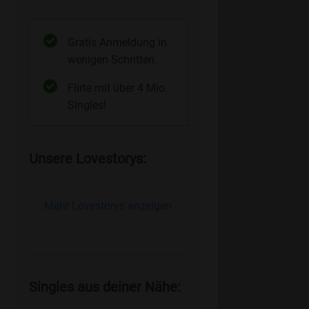
Gratis Anmeldung in
wenigen Schritten.
Flirte mit über 4 Mio.
Singles!
Unsere Lovestorys:
Mehr Lovestorys anzeigen
Singles aus deiner Nähe: