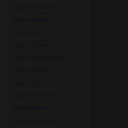
Singles Jeremiasmühle
Singles Hergenroth
Singles Winnen
Singles Willmenrod
Singles Harschbacherfeld
Singles Kölbingen
Singles Halbs
Singles Hilpischmühle
Singles Berzhahn
Singles Brandscheid