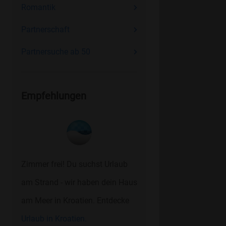
Romantik
Partnerschaft
Partnersuche ab 50
Empfehlungen
Zimmer frei! Du suchst Urlaub
am Strand - wir haben dein Haus
am Meer in Kroatien. Entdecke
Urlaub in Kroatien.