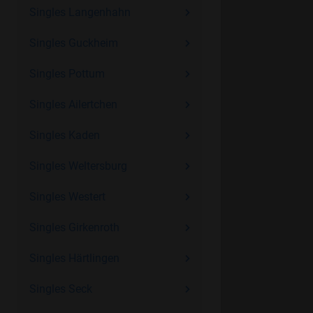
Singles Langenhahn
Singles Guckheim
Singles Pottum
Singles Ailertchen
Singles Kaden
Singles Weltersburg
Singles Westert
Singles Girkenroth
Singles Härtlingen
Singles Seck