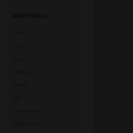
Mehr Infos zu:
Liebe
Frauen
Chat
Freunde
Dating
Flirt
Partnersuche
Singlebörse