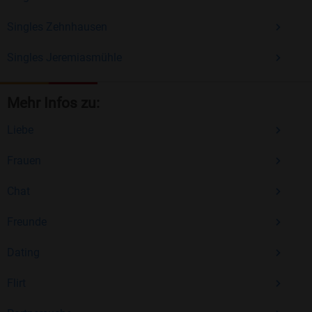
Singles Zehnhausen
Singles Jeremiasmühle
Mehr Infos zu:
Liebe
Frauen
Chat
Freunde
Dating
Flirt