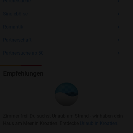
Partnersuche
Singlebörse
Romantik
Partnerschaft
Partnersuche ab 50
Empfehlungen
Zimmer frei! Du suchst Urlaub am Strand - wir haben dein
Haus am Meer in Kroatien. Entdecke
Urlaub in Kroatien.