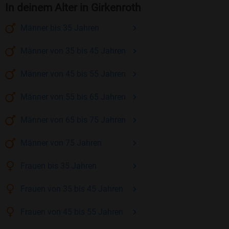
In deinem Alter in Girkenroth
Männer
bis 35
Jahren
Männer
von 35 bis 45
Jahren
Männer
von 45 bis 55
Jahren
Männer
von 55 bis 65
Jahren
Männer
von 65 bis 75
Jahren
Männer
von 75
Jahren
Frauen
bis 35
Jahren
Frauen
von 35 bis 45
Jahren
Frauen
von 45 bis 55
Jahren