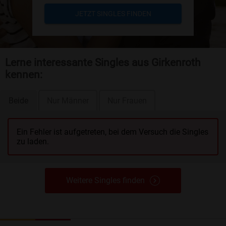
JETZT SINGLES FINDEN
Lerne interessante Singles aus Girkenroth
kennen:
Beide
Nur Männer
Nur Frauen
Ein Fehler ist aufgetreten, bei dem Versuch die Singles
zu laden.
Weitere Singles finden