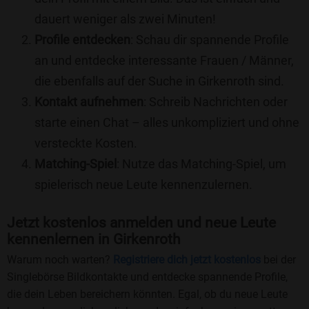
dauert weniger als zwei Minuten!
Profile entdecken
: Schau dir spannende Profile
an und entdecke interessante Frauen / Männer,
die ebenfalls auf der Suche in Girkenroth sind.
Kontakt aufnehmen
: Schreib Nachrichten oder
starte einen Chat – alles unkompliziert und ohne
versteckte Kosten.
Matching-Spiel
: Nutze das Matching-Spiel, um
spielerisch neue Leute kennenzulernen.
Jetzt kostenlos anmelden und neue Leute
kennenlernen in Girkenroth
Warum noch warten?
Registriere dich jetzt kostenlos
bei der
Singlebörse Bildkontakte und entdecke spannende Profile,
die dein Leben bereichern könnten. Egal, ob du neue Leute