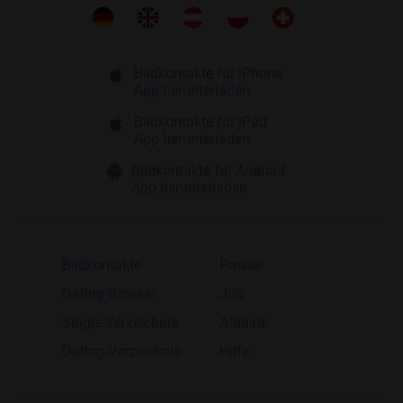
Bildkontakte für iPhone
App herunterladen
Bildkontakte für iPad
App herunterladen
Bildkontakte für Android
App herunterladen
Bildkontakte
Presse
Dating-Glossar
Job
Single-Verzeichnis
Affiliate
Dating-Verzeichnis
Hilfe