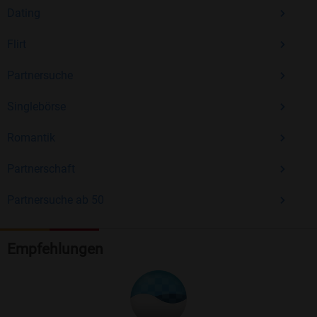
Dating
Flirt
Partnersuche
Singlebörse
Romantik
Partnerschaft
Partnersuche ab 50
Empfehlungen