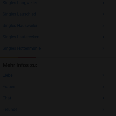
Singles Langweiler
Singles Lauschied
Singles Hausweiler
Singles Lauterecken
Singles Hottenmühle
Mehr Infos zu:
Liebe
Frauen
Chat
Freunde