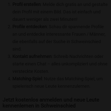
Profil erstellen
: Melde dich gratis an und gestalte
dein Profil mit einem Bild. Das ist einfach und
dauert weniger als zwei Minuten!
Profile entdecken
: Schau dir spannende Profile
an und entdecke interessante Frauen / Männer,
die ebenfalls auf der Suche in Schweinschied
sind.
Kontakt aufnehmen
: Schreib Nachrichten oder
starte einen Chat – alles unkompliziert und ohne
versteckte Kosten.
Matching-Spiel
: Nutze das Matching-Spiel, um
spielerisch neue Leute kennenzulernen.
Jetzt kostenlos anmelden und neue Leute
kennenlernen in Schweinschied