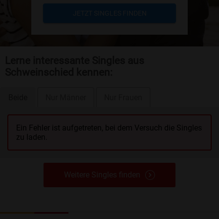
JETZT SINGLES FINDEN
Lerne interessante Singles aus
Schweinschied kennen:
Beide
Nur Männer
Nur Frauen
Ein Fehler ist aufgetreten, bei dem Versuch die Singles
zu laden.
Weitere Singles finden