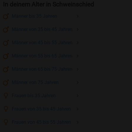
In deinem Alter in Schweinschied
Männer
bis 35
Jahren
Männer
von 35 bis 45
Jahren
Männer
von 45 bis 55
Jahren
Männer
von 55 bis 65
Jahren
Männer
von 65 bis 75
Jahren
Männer
von 75
Jahren
Frauen
bis 35
Jahren
Frauen
von 35 bis 45
Jahren
Frauen
von 45 bis 55
Jahren