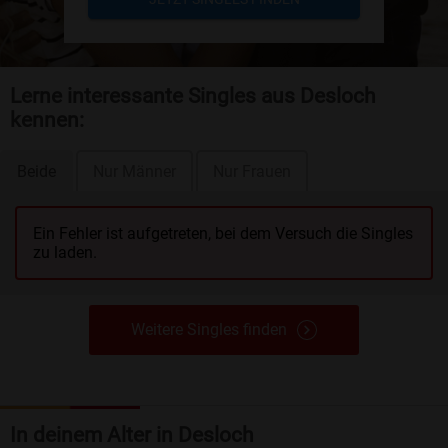
Lerne interessante Singles aus Desloch
kennen:
Beide
Nur Männer
Nur Frauen
Ein Fehler ist aufgetreten, bei dem Versuch die Singles
zu laden.
Weitere Singles finden
In deinem Alter in Desloch