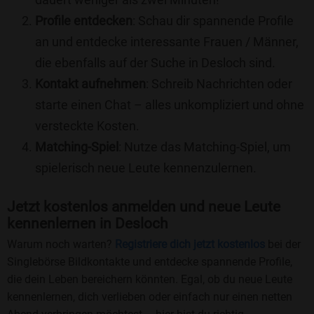
Profile entdecken
: Schau dir spannende Profile
an und entdecke interessante Frauen / Männer,
die ebenfalls auf der Suche in Desloch sind.
Kontakt aufnehmen
: Schreib Nachrichten oder
starte einen Chat – alles unkompliziert und ohne
versteckte Kosten.
Matching-Spiel
: Nutze das Matching-Spiel, um
spielerisch neue Leute kennenzulernen.
Jetzt kostenlos anmelden und neue Leute
kennenlernen in Desloch
Warum noch warten?
Registriere dich jetzt kostenlos
bei der
Singlebörse Bildkontakte und entdecke spannende Profile,
die dein Leben bereichern könnten. Egal, ob du neue Leute
kennenlernen, dich verlieben oder einfach nur einen netten