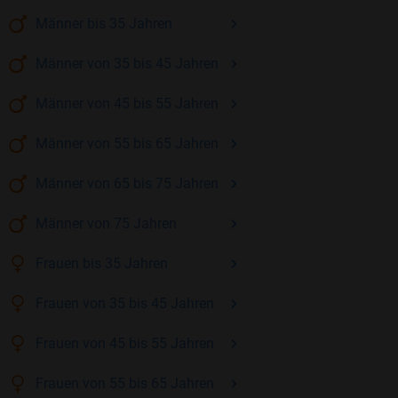
Männer
bis 35
Jahren
Männer
von 35 bis 45
Jahren
Männer
von 45 bis 55
Jahren
Männer
von 55 bis 65
Jahren
Männer
von 65 bis 75
Jahren
Männer
von 75
Jahren
Frauen
bis 35
Jahren
Frauen
von 35 bis 45
Jahren
Frauen
von 45 bis 55
Jahren
Frauen
von 55 bis 65
Jahren