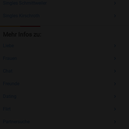
Singles Schmittweiler
Singles Kirschroth
Mehr Infos zu:
Liebe
Frauen
Chat
Freunde
Dating
Flirt
Partnersuche