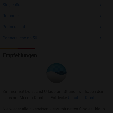
Singlebörse
Romantik
Partnerschaft
Partnersuche ab 50
Empfehlungen
Zimmer frei! Du suchst Urlaub am Strand - wir haben dein
Haus am Meer in Kroatien. Entdecke
Urlaub in Kroatien.
Nie wieder allein verreisen! Jetzt mit netten Singles Urlaub