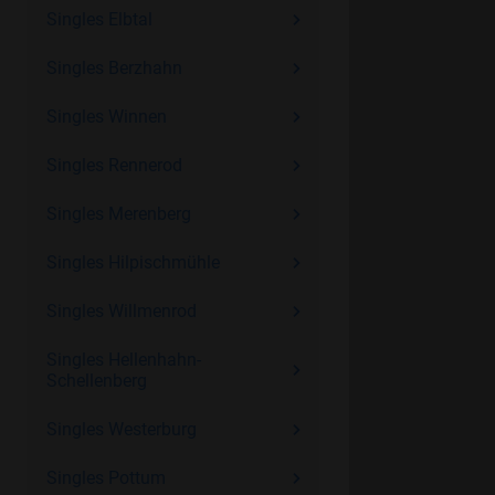
Singles Elbtal
Singles Berzhahn
Singles Winnen
Singles Rennerod
Singles Merenberg
Singles Hilpischmühle
Singles Willmenrod
Singles Hellenhahn-
Schellenberg
Singles Westerburg
Singles Pottum