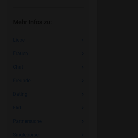
Mehr Infos zu:
Liebe
Frauen
Chat
Freunde
Dating
Flirt
Partnersuche
Singlebörse