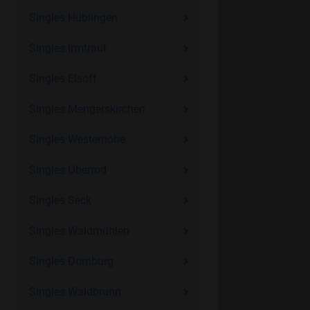
Singles Hüblingen
Singles Irmtraut
Singles Elsoff
Singles Mengerskirchen
Singles Westernohe
Singles Oberrod
Singles Seck
Singles Waldmühlen
Singles Dornburg
Singles Waldbrunn