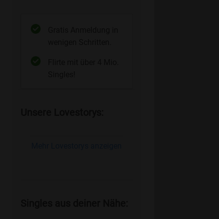
Gratis Anmeldung in
wenigen Schritten.
Flirte mit über 4 Mio.
Singles!
Unsere Lovestorys:
Mehr Lovestorys anzeigen
Singles aus deiner Nähe: