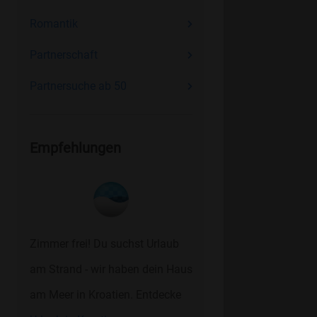
Romantik
Partnerschaft
Partnersuche ab 50
Empfehlungen
Zimmer frei! Du suchst Urlaub
am Strand - wir haben dein Haus
am Meer in Kroatien. Entdecke