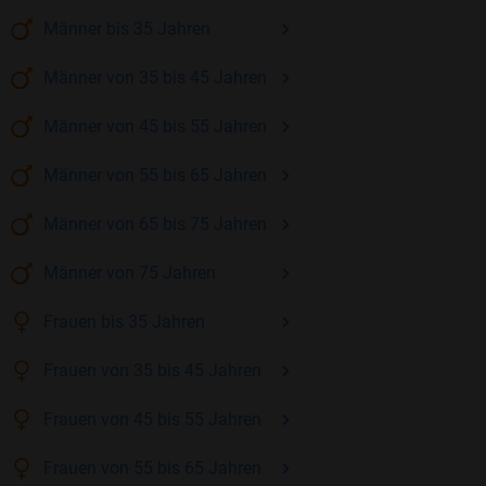
Männer
bis 35
Jahren
Männer
von 35 bis 45
Jahren
Männer
von 45 bis 55
Jahren
Männer
von 55 bis 65
Jahren
Männer
von 65 bis 75
Jahren
Männer
von 75
Jahren
Frauen
bis 35
Jahren
Frauen
von 35 bis 45
Jahren
Frauen
von 45 bis 55
Jahren
Frauen
von 55 bis 65
Jahren