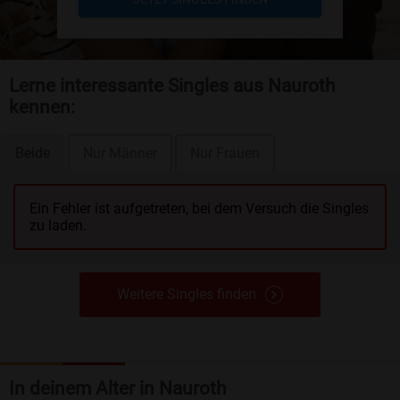
Lerne interessante Singles aus Nauroth
kennen:
Beide
Nur Männer
Nur Frauen
Ein Fehler ist aufgetreten, bei dem Versuch die Singles
zu laden.
Weitere Singles finden
In deinem Alter in Nauroth