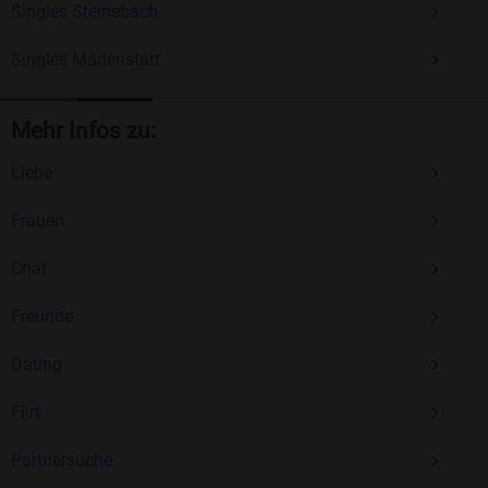
Singles Steinebach
Singles Marienstatt
Mehr Infos zu:
Liebe
Frauen
Chat
Freunde
Dating
Flirt
Partnersuche