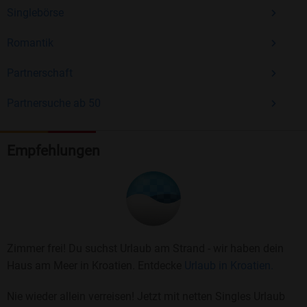
Singlebörse
Romantik
Partnerschaft
Partnersuche ab 50
Empfehlungen
Zimmer frei! Du suchst Urlaub am Strand - wir haben dein
Haus am Meer in Kroatien. Entdecke
Urlaub in Kroatien.
Nie wieder allein verreisen! Jetzt mit netten Singles Urlaub