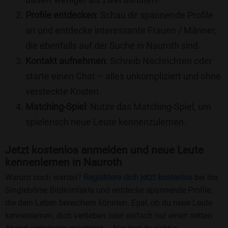
Profile entdecken
: Schau dir spannende Profile
an und entdecke interessante Frauen / Männer,
die ebenfalls auf der Suche in Nauroth sind.
Kontakt aufnehmen
: Schreib Nachrichten oder
starte einen Chat – alles unkompliziert und ohne
versteckte Kosten.
Matching-Spiel
: Nutze das Matching-Spiel, um
spielerisch neue Leute kennenzulernen.
Jetzt kostenlos anmelden und neue Leute
kennenlernen in Nauroth
Warum noch warten?
Registriere dich jetzt kostenlos
bei der
Singlebörse Bildkontakte und entdecke spannende Profile,
die dein Leben bereichern könnten. Egal, ob du neue Leute
kennenlernen, dich verlieben oder einfach nur einen netten