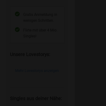
Gratis Anmeldung in
wenigen Schritten.
Flirte mit über 4 Mio.
Singles!
Unsere Lovestorys:
Mehr Lovestorys anzeigen
Singles aus deiner Nähe: