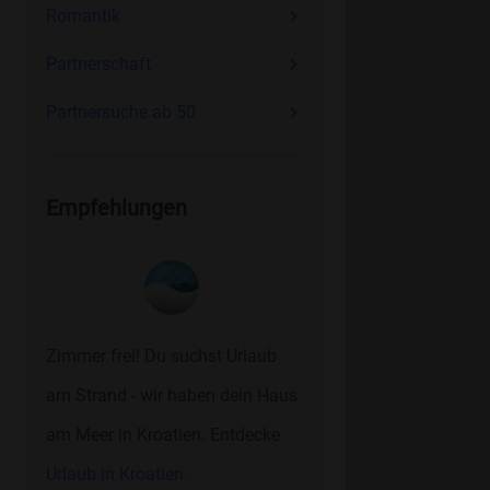
Romantik
Partnerschaft
Partnersuche ab 50
Empfehlungen
Zimmer frei! Du suchst Urlaub
am Strand - wir haben dein Haus
am Meer in Kroatien. Entdecke
Urlaub in Kroatien.