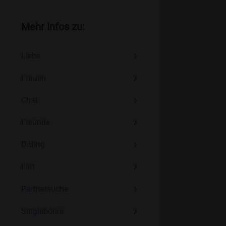
Mehr Infos zu:
Liebe
Frauen
Chat
Freunde
Dating
Flirt
Partnersuche
Singlebörse