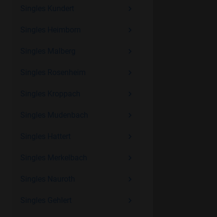
Singles Kundert
Singles Heimborn
Singles Malberg
Singles Rosenheim
Singles Kroppach
Singles Mudenbach
Singles Hattert
Singles Merkelbach
Singles Nauroth
Singles Gehlert