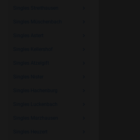
Singles Streithausen
Singles Müschenbach
Singles Astert
Singles Kellershof
Singles Atzelgift
Singles Nister
Singles Hachenburg
Singles Luckenbach
Singles Marzhausen
Singles Heuzert