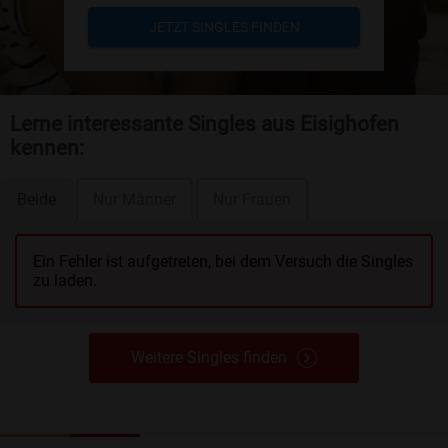
JETZT SINGLES FINDEN
Lerne interessante Singles aus Eisighofen
kennen:
Beide
Nur Männer
Nur Frauen
Ein Fehler ist aufgetreten, bei dem Versuch die Singles
zu laden.
Weitere Singles finden