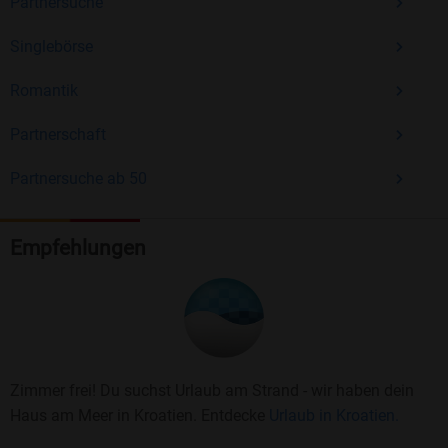
Partnersuche
Singlebörse
Romantik
Partnerschaft
Partnersuche ab 50
Empfehlungen
Zimmer frei! Du suchst Urlaub am Strand - wir haben dein
Haus am Meer in Kroatien. Entdecke
Urlaub in Kroatien.