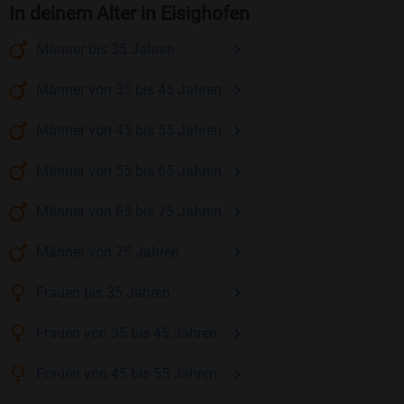
In deinem Alter in Eisighofen
Männer
bis 35
Jahren
Männer
von 35 bis 45
Jahren
Männer
von 45 bis 55
Jahren
Männer
von 55 bis 65
Jahren
Männer
von 65 bis 75
Jahren
Männer
von 75
Jahren
Frauen
bis 35
Jahren
Frauen
von 35 bis 45
Jahren
Frauen
von 45 bis 55
Jahren