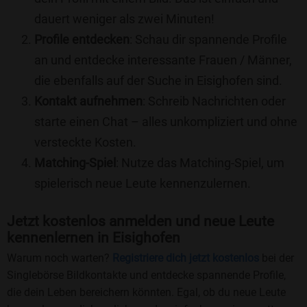
dauert weniger als zwei Minuten!
Profile entdecken
: Schau dir spannende Profile
an und entdecke interessante Frauen / Männer,
die ebenfalls auf der Suche in Eisighofen sind.
Kontakt aufnehmen
: Schreib Nachrichten oder
starte einen Chat – alles unkompliziert und ohne
versteckte Kosten.
Matching-Spiel
: Nutze das Matching-Spiel, um
spielerisch neue Leute kennenzulernen.
Jetzt kostenlos anmelden und neue Leute
kennenlernen in Eisighofen
Warum noch warten?
Registriere dich jetzt kostenlos
bei der
Singlebörse Bildkontakte und entdecke spannende Profile,
die dein Leben bereichern könnten. Egal, ob du neue Leute