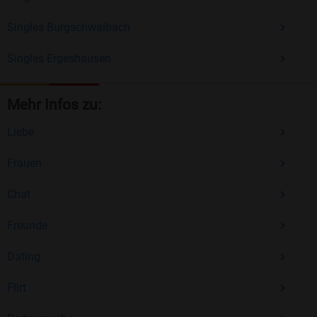
Singles Burgschwalbach
Singles Ergeshausen
Mehr Infos zu:
Liebe
Frauen
Chat
Freunde
Dating
Flirt