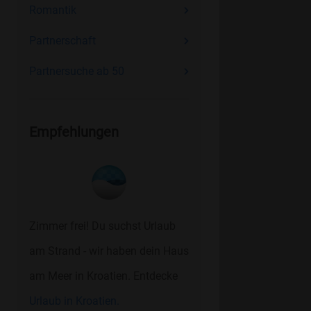
Romantik
Partnerschaft
Partnersuche ab 50
Empfehlungen
Zimmer frei! Du suchst Urlaub
am Strand - wir haben dein Haus
am Meer in Kroatien. Entdecke
Urlaub in Kroatien.