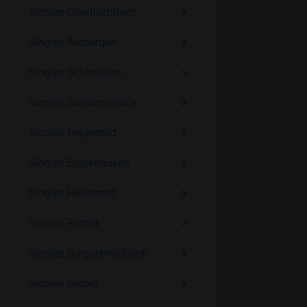
Singles Oberfischbach
Singles Aarbergen
Singles Schiesheim
Singles Sandersmühle
Singles Heidenrod
Singles Ergeshausen
Singles Heidenrod
Singles Rettert
Singles Burgschwalbach
Singles Herold