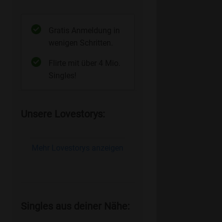
Gratis Anmeldung in
wenigen Schritten.
Flirte mit über 4 Mio.
Singles!
Unsere Lovestorys:
Mehr Lovestorys anzeigen
Singles aus deiner Nähe: