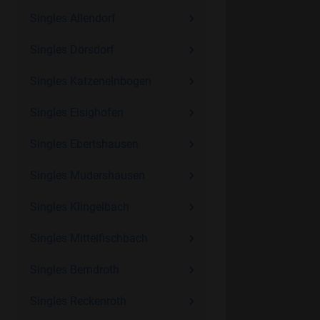
Singles Allendorf
Singles Dörsdorf
Singles Katzenelnbogen
Singles Eisighofen
Singles Ebertshausen
Singles Mudershausen
Singles Klingelbach
Singles Mittelfischbach
Singles Berndroth
Singles Reckenroth