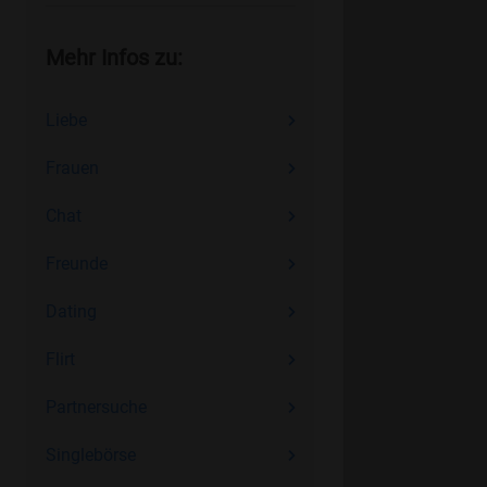
Mehr Infos zu:
Liebe
Frauen
Chat
Freunde
Dating
Flirt
Partnersuche
Singlebörse