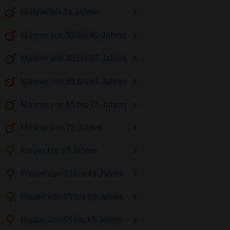
Männer
bis 35
Jahren
Männer
von 35 bis 45
Jahren
Männer
von 45 bis 55
Jahren
Männer
von 55 bis 65
Jahren
Männer
von 65 bis 75
Jahren
Männer
von 75
Jahren
Frauen
bis 35
Jahren
Frauen
von 35 bis 45
Jahren
Frauen
von 45 bis 55
Jahren
Frauen
von 55 bis 65
Jahren