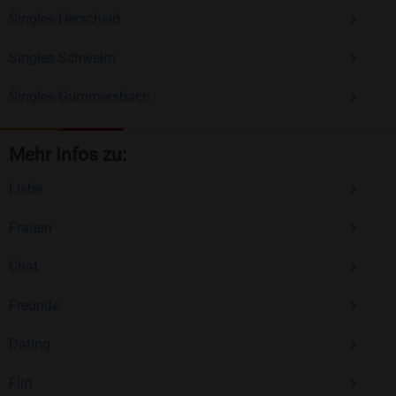
Singles Herscheid
Singles Schwelm
Singles Gummersbach
Mehr Infos zu:
Liebe
Frauen
Chat
Freunde
Dating
Flirt