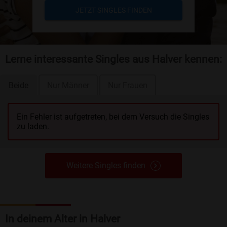
JETZT SINGLES FINDEN
Lerne interessante Singles aus Halver kennen:
Beide
Nur Männer
Nur Frauen
Ein Fehler ist aufgetreten, bei dem Versuch die Singles
zu laden.
Weitere Singles finden
In deinem Alter in Halver