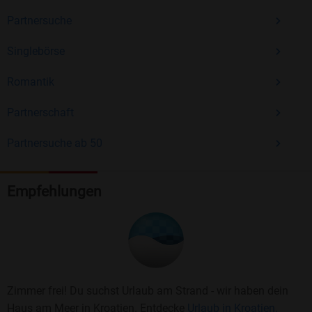
Partnersuche
Singlebörse
Romantik
Partnerschaft
Partnersuche ab 50
Empfehlungen
Zimmer frei! Du suchst Urlaub am Strand - wir haben dein
Haus am Meer in Kroatien. Entdecke
Urlaub in Kroatien.