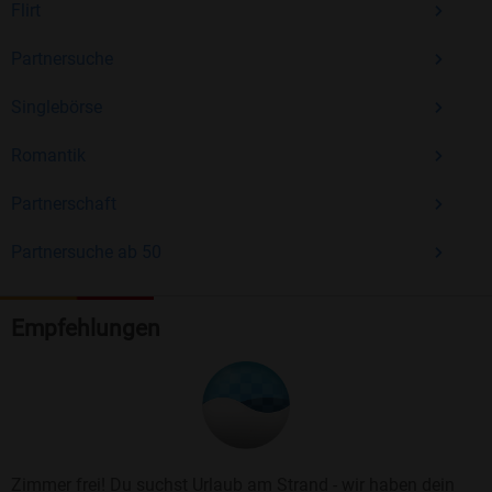
Flirt
Partnersuche
Singlebörse
Romantik
Partnerschaft
Partnersuche ab 50
Empfehlungen
Zimmer frei! Du suchst Urlaub am Strand - wir haben dein