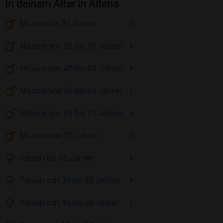
In deinem Alter in Altena
Männer
bis 35
Jahren
Männer
von 35 bis 45
Jahren
Männer
von 45 bis 55
Jahren
Männer
von 55 bis 65
Jahren
Männer
von 65 bis 75
Jahren
Männer
von 75
Jahren
Frauen
bis 35
Jahren
Frauen
von 35 bis 45
Jahren
Frauen
von 45 bis 55
Jahren