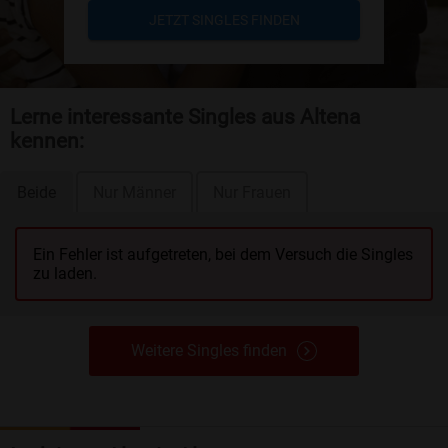
JETZT SINGLES FINDEN
Lerne interessante Singles aus Altena
kennen:
Beide
Nur Männer
Nur Frauen
Ein Fehler ist aufgetreten, bei dem Versuch die Singles
zu laden.
Weitere Singles finden