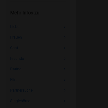
Mehr Infos zu:
Liebe
Frauen
Chat
Freunde
Dating
Flirt
Partnersuche
Singlebörse