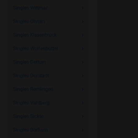
Singles Wittmar
Singles Ohrum
Singles Kissenbrück
Singles Wolfenbüttel
Singles Dettum
Singles Dorstadt
Singles Remlingen
Singles Vahlberg
Singles Sickte
Singles Börßum