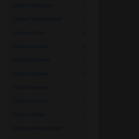
Singles Heiningen
Singles Semmenstedt
Singles Achim
Singles Evessen
Singles Erkerode
Singles Veltheim
Singles Hedeper
Singles Cramme
Singles Flöthe
Singles Werlaburgdorf