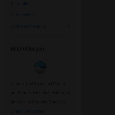
Romantik
Partnerschaft
Partnersuche ab 50
Empfehlungen
Zimmer frei! Du suchst Urlaub
am Strand - wir haben dein Haus
am Meer in Kroatien. Entdecke
Urlaub in Kroatien.