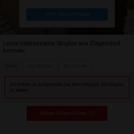
JETZT SINGLES FINDEN
Lerne interessante Singles aus Ziegendorf
kennen:
Beide
Nur Männer
Nur Frauen
Ein Fehler ist aufgetreten, bei dem Versuch die Singles
zu laden.
Weitere Singles finden