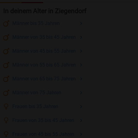
In deinem Alter in Ziegendorf
Männer
bis 35
Jahren
Männer
von 35 bis 45
Jahren
Männer
von 45 bis 55
Jahren
Männer
von 55 bis 65
Jahren
Männer
von 65 bis 75
Jahren
Männer
von 75
Jahren
Frauen
bis 35
Jahren
Frauen
von 35 bis 45
Jahren
Frauen
von 45 bis 55
Jahren