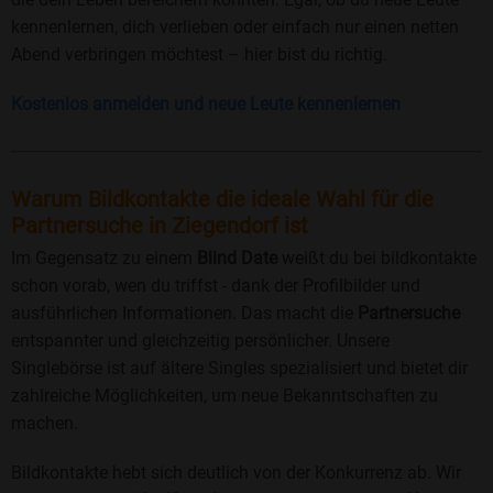
kennenlernen, dich verlieben oder einfach nur einen netten
Abend verbringen möchtest – hier bist du richtig.
Kostenlos anmelden und neue Leute kennenlernen
Warum Bildkontakte die ideale Wahl für die
Partnersuche in Ziegendorf ist
Im Gegensatz zu einem
Blind Date
weißt du bei bildkontakte
schon vorab, wen du triffst - dank der Profilbilder und
ausführlichen Informationen. Das macht die
Partnersuche
entspannter und gleichzeitig persönlicher. Unsere
Singlebörse ist auf ältere Singles spezialisiert und bietet dir
zahlreiche Möglichkeiten, um neue Bekanntschaften zu
machen.
Bildkontakte hebt sich deutlich von der Konkurrenz ab. Wir