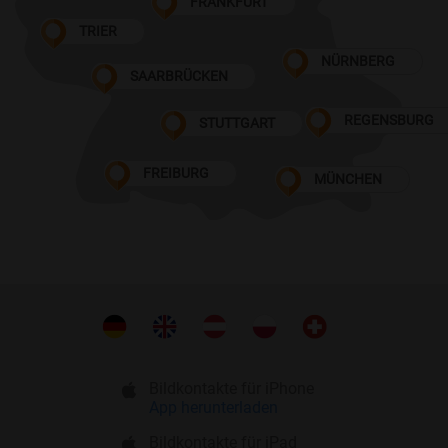
FRANKFURT
TRIER
NÜRNBERG
SAARBRÜCKEN
REGENSBURG
STUTTGART
FREIBURG
MÜNCHEN
Bildkontakte für iPhone
App herunterladen
Bildkontakte für iPad