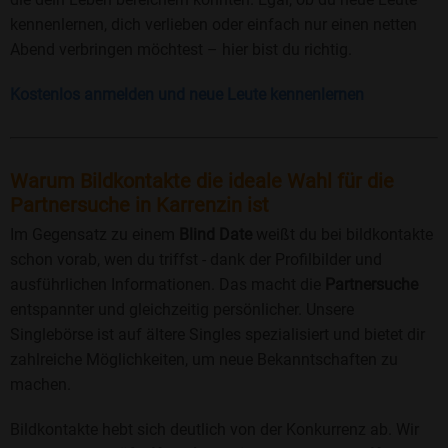
kennenlernen, dich verlieben oder einfach nur einen netten
Abend verbringen möchtest – hier bist du richtig.
Kostenlos anmelden und neue Leute kennenlernen
Warum Bildkontakte die ideale Wahl für die
Partnersuche in Karrenzin ist
Im Gegensatz zu einem
Blind Date
weißt du bei bildkontakte
schon vorab, wen du triffst - dank der Profilbilder und
ausführlichen Informationen. Das macht die
Partnersuche
entspannter und gleichzeitig persönlicher. Unsere
Singlebörse ist auf ältere Singles spezialisiert und bietet dir
zahlreiche Möglichkeiten, um neue Bekanntschaften zu
machen.
Bildkontakte hebt sich deutlich von der Konkurrenz ab. Wir