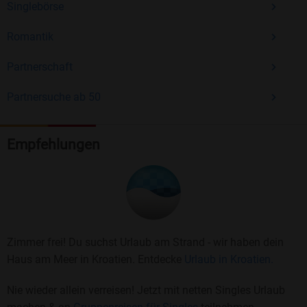
Singlebörse
Romantik
Partnerschaft
Partnersuche ab 50
Empfehlungen
Zimmer frei! Du suchst Urlaub am Strand - wir haben dein
Haus am Meer in Kroatien. Entdecke
Urlaub in Kroatien.
Nie wieder allein verreisen! Jetzt mit netten Singles Urlaub