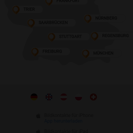
FRANKFURT
TRIER
NÜRNBERG
SAARBRÜCKEN
REGENSBURG
STUTTGART
FREIBURG
MÜNCHEN
Bildkontakte für iPhone
App herunterladen
Bildkontakte für iPad