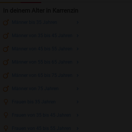
In deinem Alter in Karrenzin
Männer
bis 35
Jahren
Männer
von 35 bis 45
Jahren
Männer
von 45 bis 55
Jahren
Männer
von 55 bis 65
Jahren
Männer
von 65 bis 75
Jahren
Männer
von 75
Jahren
Frauen
bis 35
Jahren
Frauen
von 35 bis 45
Jahren
Frauen
von 45 bis 55
Jahren