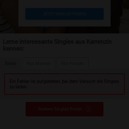
JETZT SINGLES FINDEN
Lerne interessante Singles aus Karrenzin
kennen:
Beide
Nur Männer
Nur Frauen
Ein Fehler ist aufgetreten, bei dem Versuch die Singles
zu laden.
Weitere Singles finden