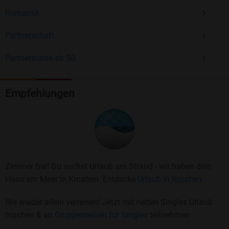
Romantik
Partnerschaft
Partnersuche ab 50
Empfehlungen
Zimmer frei! Du suchst Urlaub am Strand - wir haben dein
Haus am Meer in Kroatien. Entdecke
Urlaub in Kroatien.
Nie wieder allein verreisen! Jetzt mit netten Singles Urlaub
machen & an
Gruppenreisen für Singles
teilnehmen