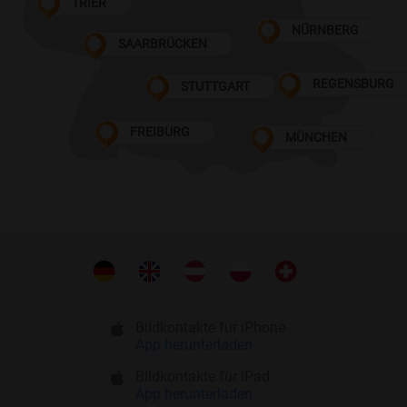
TRIER
NÜRNBERG
SAARBRÜCKEN
REGENSBURG
STUTTGART
FREIBURG
MÜNCHEN
Bildkontakte für iPhone
App herunterladen
Bildkontakte für iPad
App herunterladen