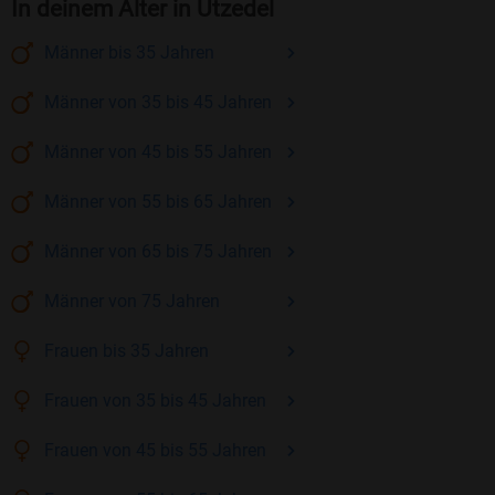
In deinem Alter in Utzedel
Männer
bis 35
Jahren
Männer
von 35 bis 45
Jahren
Männer
von 45 bis 55
Jahren
Männer
von 55 bis 65
Jahren
Männer
von 65 bis 75
Jahren
Männer
von 75
Jahren
Frauen
bis 35
Jahren
Frauen
von 35 bis 45
Jahren
Frauen
von 45 bis 55
Jahren