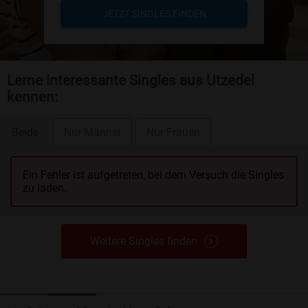
JETZT SINGLES FINDEN
Lerne interessante Singles aus Utzedel
kennen:
Beide
Nur Männer
Nur Frauen
Ein Fehler ist aufgetreten, bei dem Versuch die Singles
zu laden.
Weitere Singles finden