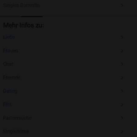
Singles Borrentin
Mehr Infos zu:
Liebe
Frauen
Chat
Freunde
Dating
Flirt
Partnersuche
Singlebörse